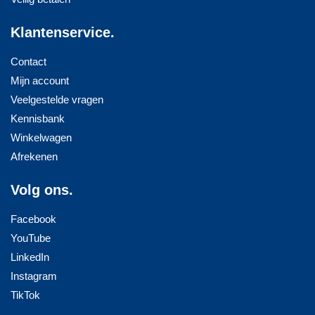
Klantenservice.
Contact
Mijn account
Veelgestelde vragen
Kennisbank
Winkelwagen
Afrekenen
Volg ons.
Facebook
YouTube
LinkedIn
Instagram
TikTok