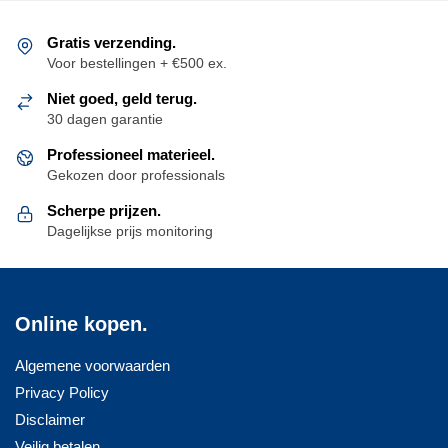
populariteit
Gratis verzending.
Voor bestellingen + €500 ex.
Niet goed, geld terug.
30 dagen garantie
Professioneel materieel.
Gekozen door professionals
Scherpe prijzen.
Dagelijkse prijs monitoring
Online kopen.
Algemene voorwaarden
Privacy Policy
Disclaimer
Veilig betalen