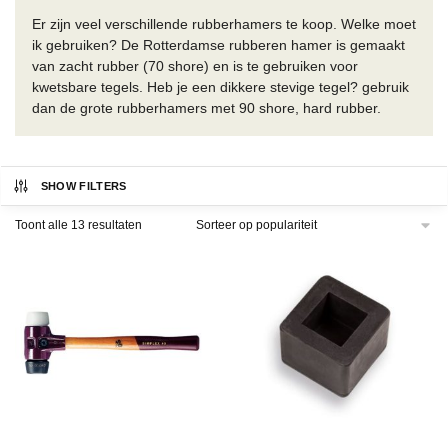
Er zijn veel verschillende rubberhamers te koop. Welke moet
ik gebruiken? De Rotterdamse rubberen hamer is gemaakt
van zacht rubber (70 shore) en is te gebruiken voor
kwetsbare tegels. Heb je een dikkere stevige tegel? gebruik
dan de grote rubberhamers met 90 shore, hard rubber.
SHOW FILTERS
Gesorteerd
Toont alle 13 resultaten
op
populariteit