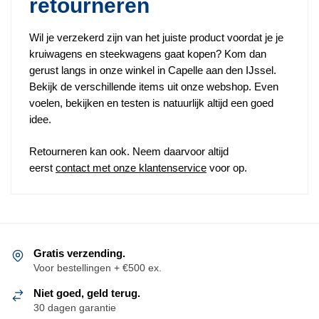
retourneren
Wil je verzekerd zijn van het juiste product voordat je je
kruiwagens en steekwagens gaat kopen? Kom dan
gerust langs in onze winkel in Capelle aan den IJssel.
Bekijk de verschillende items uit onze webshop. Even
voelen, bekijken en testen is natuurlijk altijd een goed
idee.
Retourneren kan ook. Neem daarvoor altijd
eerst
contact met onze klantenservice
voor op.
Gratis verzending.
Voor bestellingen + €500 ex.
Niet goed, geld terug.
30 dagen garantie