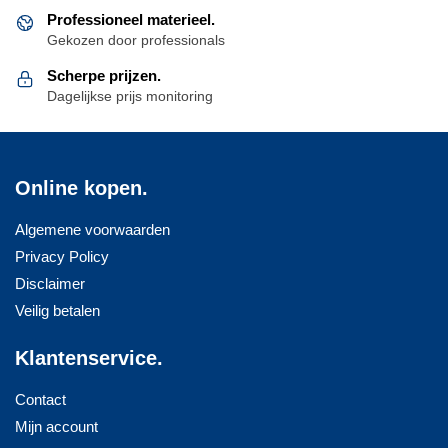
Professioneel materieel.
Gekozen door professionals
Scherpe prijzen.
Dagelijkse prijs monitoring
Online kopen.
Algemene voorwaarden
Privacy Policy
Disclaimer
Veilig betalen
Klantenservice.
Contact
Mijn account