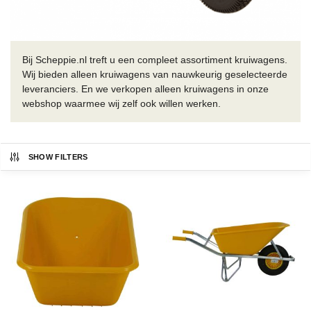
Bij Scheppie.nl treft u een compleet assortiment kruiwagens.
Wij bieden alleen kruiwagens van nauwkeurig geselecteerde
leveranciers. En we verkopen alleen kruiwagens in onze
webshop waarmee wij zelf ook willen werken.
SHOW FILTERS