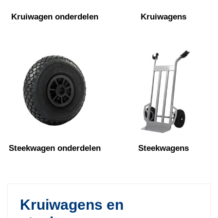
Kruiwagen onderdelen
Kruiwagens
Steekwagen onderdelen
Steekwagens
Kruiwagens en