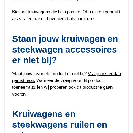
Kies de kruiwagens die bij u pasten. Of u die nu gebruikt
als stratenmaker, hovenier of als particulier.
Staan jouw kruiwagen en
steekwagen accessoires
er niet bij?
Staat jouw favoriete product er niet bij?
Vraag ons er dan
gerust naar.
Wanneer de vraag voor dit product
toeneemt zullen wij proberen ook dit product te gaan
voeren.
Kruiwagens en
steekwagens ruilen en