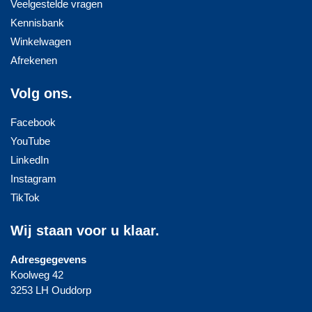
Veelgestelde vragen
Kennisbank
Winkelwagen
Afrekenen
Volg ons.
Facebook
YouTube
LinkedIn
Instagram
TikTok
Wij staan voor u klaar.
Adresgegevens
Koolweg 42
3253 LH Ouddorp