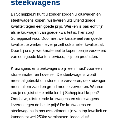
steekwagens
Bij Scheppie.nl kunt u zonder zorgen u kruiwagen en
steekwagens kopen, wij leveren uitsluitend goede
kwaliteit tegen een goede prijs. Werken is pas echt fijn
als je kruiwagen van goede kwaliteit is, hier zorgt
Scheppie.nl voor. Door met werkmaterieel van goede
kwaliteit te werken, lever je zelf ook sneller kwaliteit af.
Door bij ons je werkmaterieel te kopen ben je verzekerd
van een goede klantenservices, prijs en producten.
Kruiwagens en steekwagens zijn een ‘must’ voor een
stratenmaker en hovenier. De steekwagens wordt
meestal gebruikt om stenen te vervoeren, de kruiwagen
meestal om zand en grond mee te vervoeren. Waarom
zou je nu juist deze artikelen bij Scheppie.nl kopen?
Omdat wij uitstekende kruiwagens en steekwagens
leveren tegen de beste prijs! De kruiwagens en
steekwagens in ons assortiment zijn van top-kwaliteit en
kunnen tot wel 250kg verplaatsen, ideaal dus!