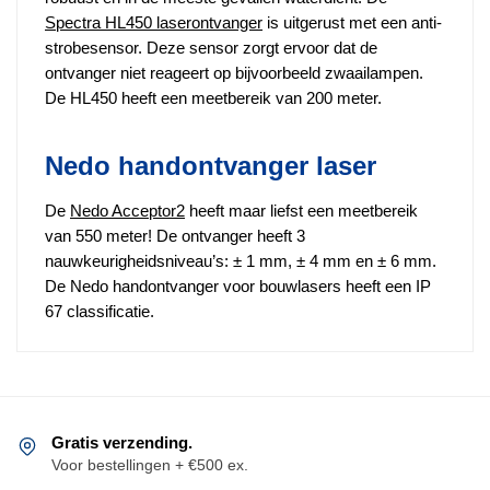
Spectra HL450 laserontvanger
is uitgerust met een anti-
strobesensor. Deze sensor zorgt ervoor dat de
ontvanger niet reageert op bijvoorbeeld zwaailampen.
De HL450 heeft een meetbereik van 200 meter.
Nedo handontvanger laser
De
Nedo Acceptor2
heeft maar liefst een meetbereik
van 550 meter! De ontvanger heeft 3
nauwkeurigheidsniveau’s: ± 1 mm, ± 4 mm en ± 6 mm.
De Nedo handontvanger voor bouwlasers heeft een IP
67 classificatie.
Gratis verzending.
Voor bestellingen + €500 ex.