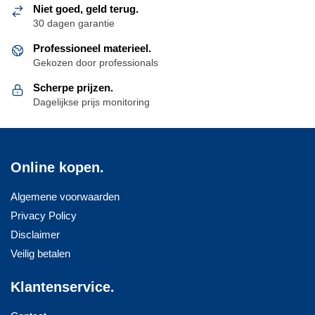
Niet goed, geld terug.
30 dagen garantie
Professioneel materieel.
Gekozen door professionals
Scherpe prijzen.
Dagelijkse prijs monitoring
Online kopen.
Algemene voorwaarden
Privacy Policy
Disclaimer
Veilig betalen
Klantenservice.