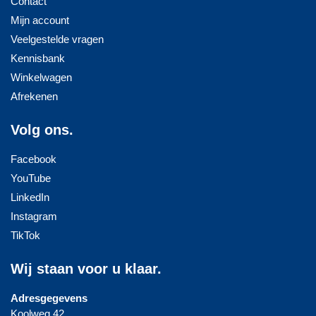
Contact
Mijn account
Veelgestelde vragen
Kennisbank
Winkelwagen
Afrekenen
Volg ons.
Facebook
YouTube
LinkedIn
Instagram
TikTok
Wij staan voor u klaar.
Adresgegevens
Koolweg 42