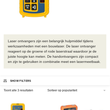
Laser ontvangers zijn een belangrijk hulpmiddel tijdens
werkzaamheden met een bouwlaser. De laser ontvanger
reageert op de groene of rode laserstraal waardoor je de
juiste hoogte kan meten. De handontvangers zijn compact
en zijn te gebruiken in combinatie meet een lasermeetbaak.
SHOW FILTERS
Gesorteerd
Toont alle 3 resultaten
op
populariteit