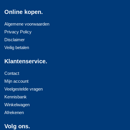
Online kopen.
Algemene voorwaarden
Privacy Policy
Disclaimer
Veilig betalen
Klantenservice.
Contact
Mijn account
Veelgestelde vragen
Kennisbank
Winkelwagen
Afrekenen
Volg ons.