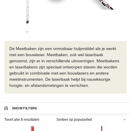
De Meetbaken zijn een onmisbaar hulpmiddel als je werkt
met een bouwlaser. Meetbaken, ook wel laserbaak
genoemd, zijn er in verschillende uitvoeringen. Meetbakens
en laserbakens zijn speciaal ontworpen staven die worden
gebruikt in combinatie met een bouwlasers en andere
meetinstrumenten. De laserbaak helpt bij nauwkeurige
hoogte- en afstandsmetingen te verrichten.
SHOW FILTERS
Gesorteerd
Toont alle 8 resultaten
op
populariteit