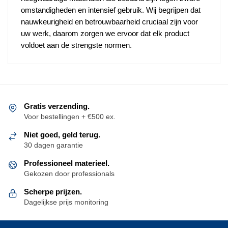
omstandigheden en intensief gebruik. Wij begrijpen dat
nauwkeurigheid en betrouwbaarheid cruciaal zijn voor
uw werk, daarom zorgen we ervoor dat elk product
voldoet aan de strengste normen.
Gratis verzending.
Voor bestellingen + €500 ex.
Niet goed, geld terug.
30 dagen garantie
Professioneel materieel.
Gekozen door professionals
Scherpe prijzen.
Dagelijkse prijs monitoring