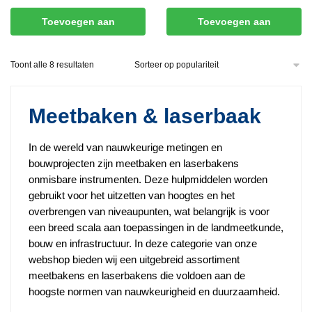
Toevoegen aan
Toevoegen aan
winkelwagen
winkelwagen
Gesorteerd
Toont alle 8 resultaten
op
populariteit
Meetbaken & laserbaak
In de wereld van nauwkeurige metingen en
bouwprojecten zijn meetbaken en laserbakens
onmisbare instrumenten. Deze hulpmiddelen worden
gebruikt voor het uitzetten van hoogtes en het
overbrengen van niveaupunten, wat belangrijk is voor
een breed scala aan toepassingen in de landmeetkunde,
bouw en infrastructuur. In deze categorie van onze
webshop bieden wij een uitgebreid assortiment
meetbakens en laserbakens die voldoen aan de
hoogste normen van nauwkeurigheid en duurzaamheid.