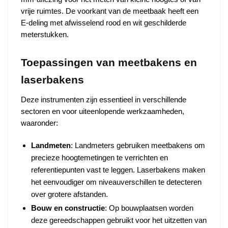
vrije ruimtes. De voorkant van de meetbaak heeft een
E-deling met afwisselend rood en wit geschilderde
meterstukken.
Toepassingen van meetbakens en
laserbakens
Deze instrumenten zijn essentieel in verschillende
sectoren en voor uiteenlopende werkzaamheden,
waaronder:
Landmeten
: Landmeters gebruiken meetbakens om
precieze hoogtemetingen te verrichten en
referentiepunten vast te leggen. Laserbakens maken
het eenvoudiger om niveauverschillen te detecteren
over grotere afstanden.
Bouw en constructie
: Op bouwplaatsen worden
deze gereedschappen gebruikt voor het uitzetten van