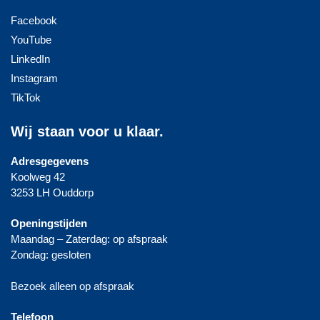
Facebook
YouTube
LinkedIn
Instagram
TikTok
Wij staan voor u klaar.
Adresgegevens
Koolweg 42
3253 LH Ouddorp
Openingstijden
Maandag – Zaterdag: op afspraak
Zondag: gesloten
Bezoek alleen op afspraak
Telefoon