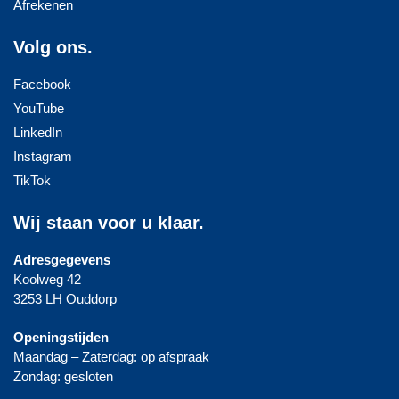
Afrekenen
Volg ons.
Facebook
YouTube
LinkedIn
Instagram
TikTok
Wij staan voor u klaar.
Adresgegevens
Koolweg 42
3253 LH Ouddorp
Openingstijden
Maandag – Zaterdag: op afspraak
Zondag: gesloten