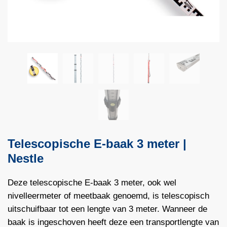
Telescopische E-baak 3 meter |
Nestle
Deze telescopische E-baak 3 meter, ook wel
nivelleermeter of meetbaak genoemd, is telescopisch
uitschuifbaar tot een lengte van 3 meter. Wanneer de
baak is ingeschoven heeft deze een transportlengte van