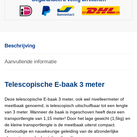
Beschrijving
Aanvullende informatie
Telescopische E-baak 3 meter
Deze telescopische E-baak 3 meter, ook wel nivelleermeter of
meetbaak genoemd, is telescopisch uitschuifbaar tot een lengte
van 3 meter. Wanneer de baak is ingeschoven heeft deze een
transportlengte van 1,15 meter! Door het lage gewicht (1,5kg) en
de kleine transportlengte is de meetbaak uiterst compact.
Eenvoudige en nauwkeurige geleiding van de afzonderlijke