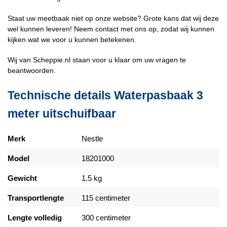
Staat uw meetbaak niet op onze website? Grote kans dat wij deze
wel kunnen leveren! Neem contact met ons op, zodat wij kunnen
kijken wat we voor u kunnen betekenen.
Wij van Scheppie.nl staan voor u klaar om uw vragen te
beantwoorden.
Technische details Waterpasbaak 3
meter uitschuifbaar
Merk
Nestle
Model
18201000
Gewicht
1.5 kg
Transportlengte
115 centimeter
Lengte volledig
300 centimeter