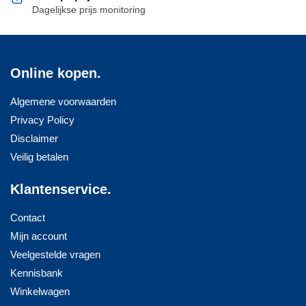
Dagelijkse prijs monitoring
Online kopen.
Algemene voorwaarden
Privacy Policy
Disclaimer
Veilig betalen
Klantenservice.
Contact
Mijn account
Veelgestelde vragen
Kennisbank
Winkelwagen