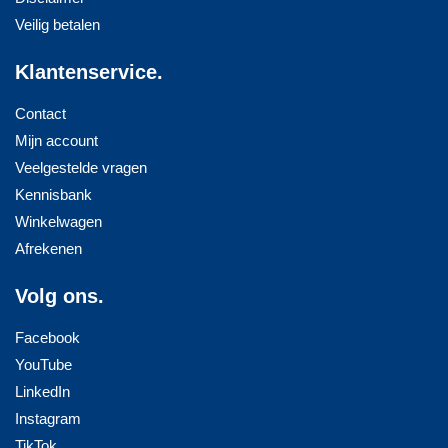
Veilig betalen
Klantenservice.
Contact
Mijn account
Veelgestelde vragen
Kennisbank
Winkelwagen
Afrekenen
Volg ons.
Facebook
YouTube
LinkedIn
Instagram
TikTok