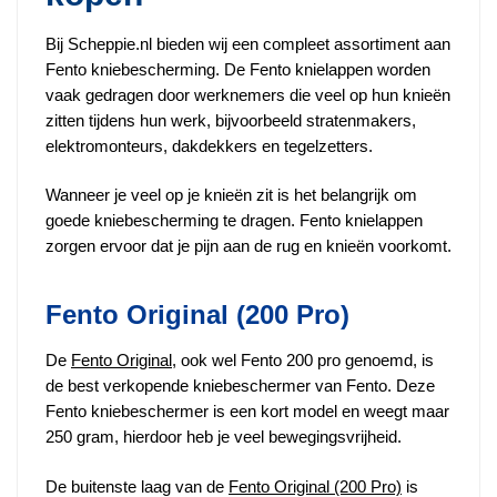
Bij Scheppie.nl bieden wij een compleet assortiment aan
Fento kniebescherming. De Fento knielappen worden
vaak gedragen door werknemers die veel op hun knieën
zitten tijdens hun werk, bijvoorbeeld stratenmakers,
elektromonteurs, dakdekkers en tegelzetters.
Wanneer je veel op je knieën zit is het belangrijk om
goede kniebescherming te dragen. Fento knielappen
zorgen ervoor dat je pijn aan de rug en knieën voorkomt.
Fento Original (200 Pro)
De
Fento Original
, ook wel Fento 200 pro genoemd, is
de best verkopende kniebeschermer van Fento. Deze
Fento kniebeschermer is een kort model en weegt maar
250 gram, hierdoor heb je veel bewegingsvrijheid.
De buitenste laag van de
Fento Original (200 Pro)
is