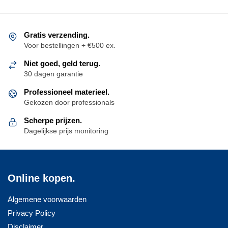
Gratis verzending.
Voor bestellingen + €500 ex.
Niet goed, geld terug.
30 dagen garantie
Professioneel materieel.
Gekozen door professionals
Scherpe prijzen.
Dagelijkse prijs monitoring
Online kopen.
Algemene voorwaarden
Privacy Policy
Disclaimer