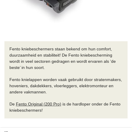
Fento kniebeschermers staan bekend om hun comfort,
duurzaamheid en stabiliteit! De Fento kniebescherming
wordt in veel sectoren gedragen en wordt ervaren als ‘de
beste’ in hun soort.
Fento knielappen worden vaak gebruikt door stratenmakers,
hoveniers, dakdekkers, vloerleggers, elektromonteur en
andere vakmannen.
De
Fento Original (200 Pro)
is de hardloper onder de Fento
kniebeschermers!