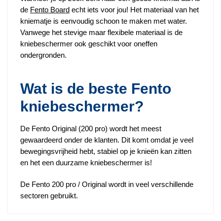
de
Fento Board
echt iets voor jou! Het materiaal van het
kniematje is eenvoudig schoon te maken met water.
Vanwege het stevige maar flexibele materiaal is de
kniebeschermer ook geschikt voor oneffen
ondergronden.
Wat is de beste Fento
kniebeschermer?
De Fento Original (200 pro) wordt het meest
gewaardeerd onder de klanten. Dit komt omdat je veel
bewegingsvrijheid hebt, stabiel op je knieën kan zitten
en het een duurzame kniebeschermer is!
De Fento 200 pro / Original wordt in veel verschillende
sectoren gebruikt.