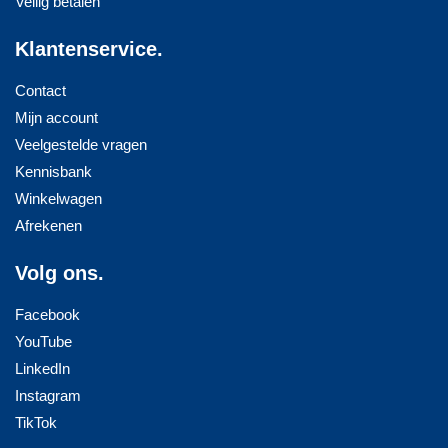
Veilig betalen
Klantenservice.
Contact
Mijn account
Veelgestelde vragen
Kennisbank
Winkelwagen
Afrekenen
Volg ons.
Facebook
YouTube
LinkedIn
Instagram
TikTok