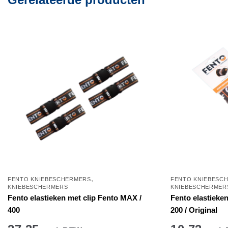
,
FENTO KNIEBESCHERMERS
FENTO KNIEBESC
KNIEBESCHERMERS
KNIEBESCHERMER
Fento elastieken met clip Fento MAX /
Fento elastieke
400
200 / Original