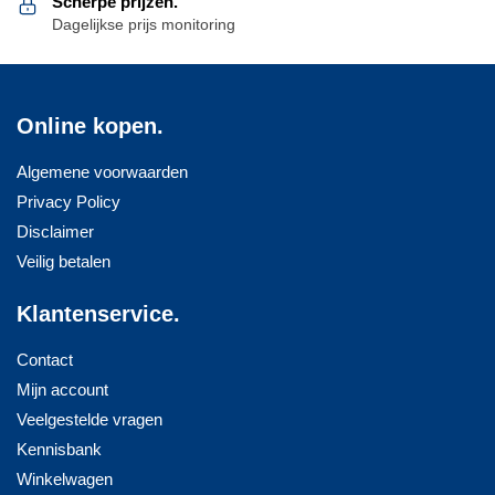
Scherpe prijzen.
Dagelijkse prijs monitoring
Online kopen.
Algemene voorwaarden
Privacy Policy
Disclaimer
Veilig betalen
Klantenservice.
Contact
Mijn account
Veelgestelde vragen
Kennisbank
Winkelwagen