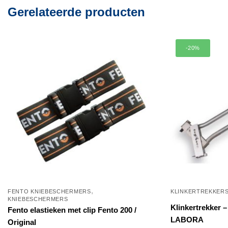
Gerelateerde producten
-20%
,
FENTO KNIEBESCHERMERS
KLINKERTREKKERS
KNIEBESCHERMERS
Klinkertrekker –
Fento elastieken met clip Fento 200 /
LABORA
Original