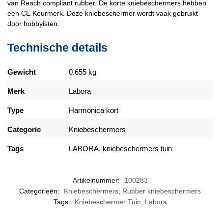
van Reach compliant rubber. De korte kniebeschermers hebben
een CE Keurmerk. Deze kniebeschermer wordt vaak gebruikt
door hobbyisten.
Technische details
Gewicht
0.655 kg
Merk
Labora
Type
Harmonica kort
Categorie
Kniebeschermers
Tags
LABORA
,
kniebeschermers tuin
Artikelnummer:
100283
Categorieën:
Kniebeschermers
,
Rubber kniebeschermers
Tags:
Kniebeschermer Tuin
,
Labora