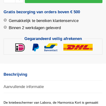
Kort
|
Gratis bezorging van orders boven € 500
Labora
Gemakkelijk te bereiken klantenservice
aantal
Binnen 2 werkdagen geleverd
Gegarandeerd veilig afrekenen
Beschrijving
Aanvullende informatie
De kniebeschermer van Labora, de Harmonica Kort is gemaakt