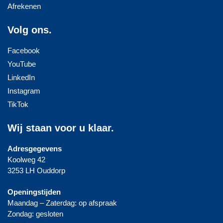
Afrekenen
Volg ons.
Facebook
YouTube
LinkedIn
Instagram
TikTok
Wij staan voor u klaar.
Adresgegevens
Koolweg 42
3253 LH Ouddorp
Openingstijden
Maandag – Zaterdag: op afspraak
Zondag: gesloten