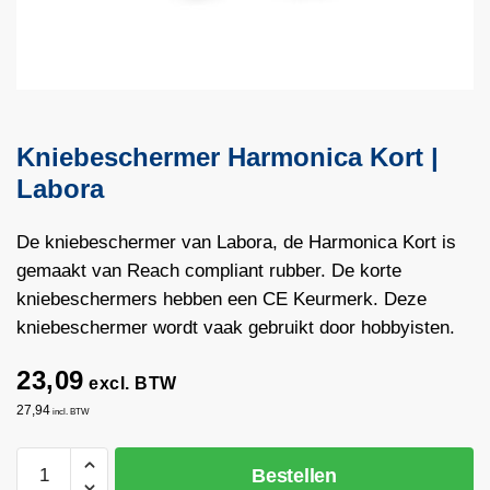
Kniebeschermer Harmonica Kort |
Labora
De kniebeschermer van Labora, de Harmonica Kort is
gemaakt van Reach compliant rubber. De korte
kniebeschermers hebben een CE Keurmerk. Deze
kniebeschermer wordt vaak gebruikt door hobbyisten.
23,09
excl. BTW
27,94
incl. BTW
Kniebeschermer
Bestellen
Harmonica