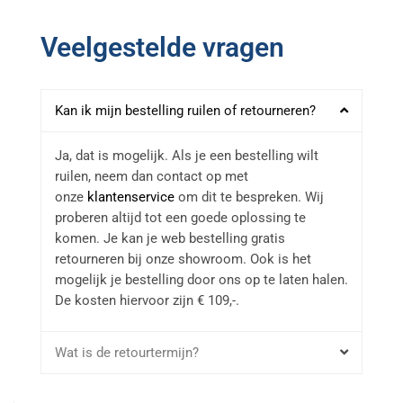
Veelgestelde vragen
Kan ik mijn bestelling ruilen of retourneren?
Ja, dat is mogelijk. Als je een bestelling wilt
ruilen, neem dan contact op met
onze
klantenservice
om dit te bespreken. Wij
proberen altijd tot een goede oplossing te
komen. Je kan je web bestelling gratis
retourneren bij onze showroom. Ook is het
mogelijk je bestelling door ons op te laten halen.
De kosten hiervoor zijn € 109,-.
Wat is de retourtermijn?