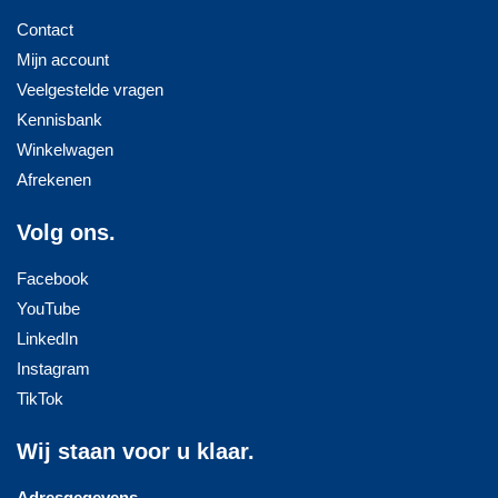
Contact
Mijn account
Veelgestelde vragen
Kennisbank
Winkelwagen
Afrekenen
Volg ons.
Facebook
YouTube
LinkedIn
Instagram
TikTok
Wij staan voor u klaar.
Adresgegevens