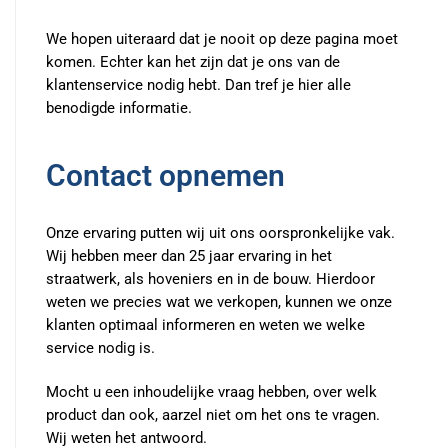
We hopen uiteraard dat je nooit op deze pagina moet
komen. Echter kan het zijn dat je ons van de
klantenservice nodig hebt. Dan tref je hier alle
benodigde informatie.
Contact opnemen
Onze ervaring putten wij uit ons oorspronkelijke vak.
Wij hebben meer dan 25 jaar ervaring in het
straatwerk, als hoveniers en in de bouw. Hierdoor
weten we precies wat we verkopen, kunnen we onze
klanten optimaal informeren en weten we welke
service nodig is.
Mocht u een inhoudelijke vraag hebben, over welk
product dan ook, aarzel niet
om het ons te vragen
.
Wij weten het antwoord.