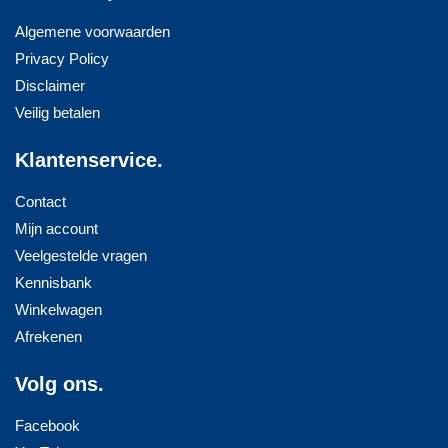
Algemene voorwaarden
Privacy Policy
Disclaimer
Veilig betalen
Klantenservice.
Contact
Mijn account
Veelgestelde vragen
Kennisbank
Winkelwagen
Afrekenen
Volg ons.
Facebook