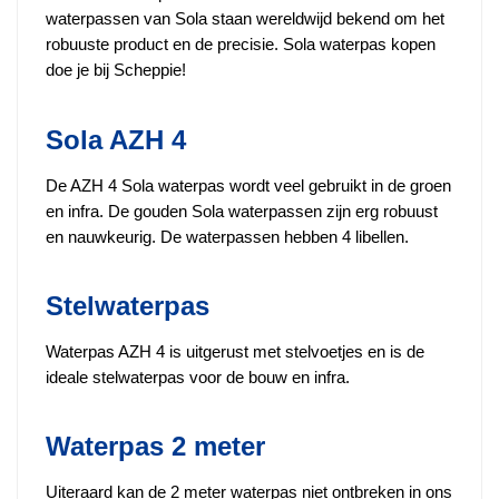
waterpassen van Sola staan wereldwijd bekend om het
robuuste product en de precisie. Sola waterpas kopen
doe je bij Scheppie!
Sola AZH 4
De AZH 4 Sola waterpas wordt veel gebruikt in de groen
en infra. De gouden Sola waterpassen zijn erg robuust
en nauwkeurig. De waterpassen hebben 4 libellen.
Stelwaterpas
Waterpas AZH 4 is uitgerust met stelvoetjes en is de
ideale stelwaterpas voor de bouw en infra.
Waterpas 2 meter
Uiteraard kan de 2 meter waterpas niet ontbreken in ons