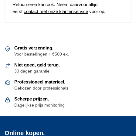
Retourneren kan ook. Neem daarvoor altijd
eerst
contact met onze klantenservice
voor op.
Gratis verzending.
Voor bestellingen + €500 ex.
Niet goed, geld terug.
30 dagen garantie
Professioneel materieel.
Gekozen door professionals
Scherpe prijzen.
Dagelijkse prijs monitoring
Online kopen.