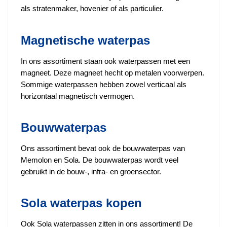
als stratenmaker, hovenier of als particulier.
Magnetische waterpas
In ons assortiment staan ook waterpassen met een
magneet. Deze magneet hecht op metalen voorwerpen.
Sommige waterpassen hebben zowel verticaal als
horizontaal magnetisch vermogen.
Bouwwaterpas
Ons assortiment bevat ook de bouwwaterpas van
Memolon en Sola. De bouwwaterpas wordt veel
gebruikt in de bouw-, infra- en groensector.
Sola waterpas kopen
Ook Sola waterpassen zitten in ons assortiment! De