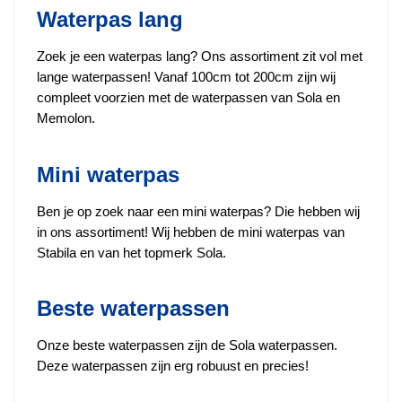
Waterpas lang
Zoek je een waterpas lang? Ons assortiment zit vol met
lange waterpassen! Vanaf 100cm tot 200cm zijn wij
compleet voorzien met de waterpassen van Sola en
Memolon.
Mini waterpas
Ben je op zoek naar een mini waterpas? Die hebben wij
in ons assortiment! Wij hebben de mini waterpas van
Stabila en van het topmerk Sola.
Beste waterpassen
Onze beste waterpassen zijn de Sola waterpassen.
Deze waterpassen zijn erg robuust en precies!