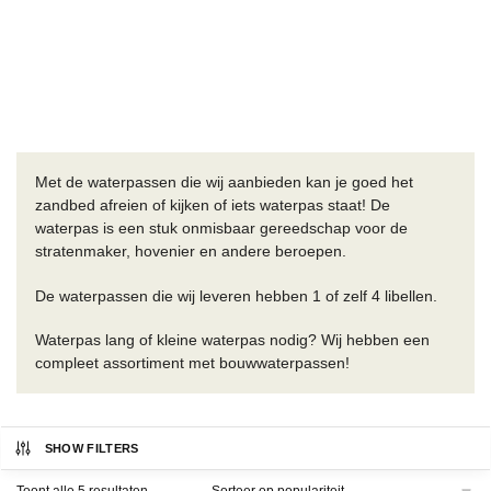
Met de waterpassen die wij aanbieden kan je goed het
zandbed afreien of kijken of iets waterpas staat! De
waterpas is een stuk onmisbaar gereedschap voor de
stratenmaker, hovenier en andere beroepen.
De waterpassen die wij leveren hebben 1 of zelf 4 libellen.
Waterpas lang of kleine waterpas nodig? Wij hebben een
compleet assortiment met bouwwaterpassen!
SHOW FILTERS
Gesorteerd