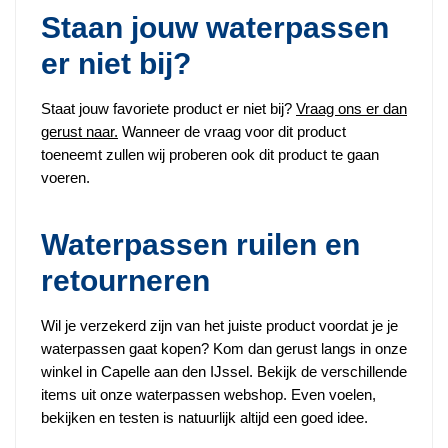
Staan jouw waterpassen
er niet bij?
Staat jouw favoriete product er niet bij?
Vraag ons er dan
gerust naar.
Wanneer de vraag voor dit product
toeneemt zullen wij proberen ook dit product te gaan
voeren.
Waterpassen ruilen en
retourneren
Wil je verzekerd zijn van het juiste product voordat je je
waterpassen gaat kopen? Kom dan gerust langs in onze
winkel in Capelle aan den IJssel. Bekijk de verschillende
items uit onze waterpassen webshop. Even voelen,
bekijken en testen is natuurlijk altijd een goed idee.