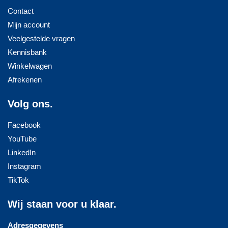
Contact
Mijn account
Veelgestelde vragen
Kennisbank
Winkelwagen
Afrekenen
Volg ons.
Facebook
YouTube
LinkedIn
Instagram
TikTok
Wij staan voor u klaar.
Adresgegevens