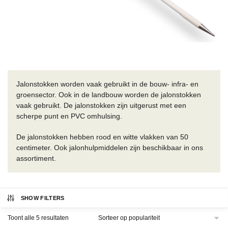
Jalonstokken worden vaak gebruikt in de bouw- infra- en
groensector. Ook in de landbouw worden de jalonstokken
vaak gebruikt. De jalonstokken zijn uitgerust met een
scherpe punt en PVC omhulsing.
De jalonstokken hebben rood en witte vlakken van 50
centimeter. Ook jalonhulpmiddelen zijn beschikbaar in ons
assortiment.
SHOW FILTERS
Gesorteerd
Toont alle 5 resultaten
op