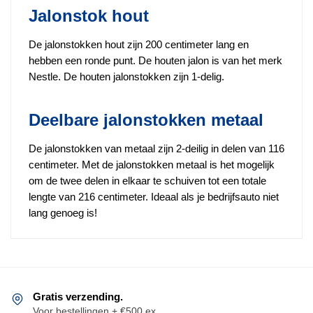
Jalonstok hout
De jalonstokken hout zijn 200 centimeter lang en
hebben een ronde punt. De houten jalon is van het merk
Nestle. De houten jalonstokken zijn 1-delig.
Deelbare jalonstokken metaal
De jalonstokken van metaal zijn 2-deilig in delen van 116
centimeter. Met de jalonstokken metaal is het mogelijk
om de twee delen in elkaar te schuiven tot een totale
lengte van 216 centimeter. Ideaal als je bedrijfsauto niet
lang genoeg is!
Gratis verzending.
Voor bestellingen + €500 ex.