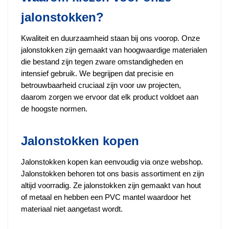
jalonstokken?
Kwaliteit en duurzaamheid staan bij ons voorop. Onze
jalonstokken zijn gemaakt van hoogwaardige materialen
die bestand zijn tegen zware omstandigheden en
intensief gebruik. We begrijpen dat precisie en
betrouwbaarheid cruciaal zijn voor uw projecten,
daarom zorgen we ervoor dat elk product voldoet aan
de hoogste normen.
Jalonstokken kopen
Jalonstokken kopen kan eenvoudig via onze webshop.
Jalonstokken behoren tot ons basis assortiment en zijn
altijd voorradig. Ze jalonstokken zijn gemaakt van hout
of metaal en hebben een PVC mantel waardoor het
materiaal niet aangetast wordt.