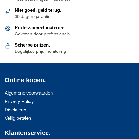
Niet goed, geld terug.
30 dagen garantie
Professioneel materieel.
Gekozen door professionals
Scherpe prijzen.
Dagelijkse prijs monitoring
Online kopen.
Algemene voorwaarden
Privacy Policy
Disclaimer
Veilig betalen
Klantenservice.