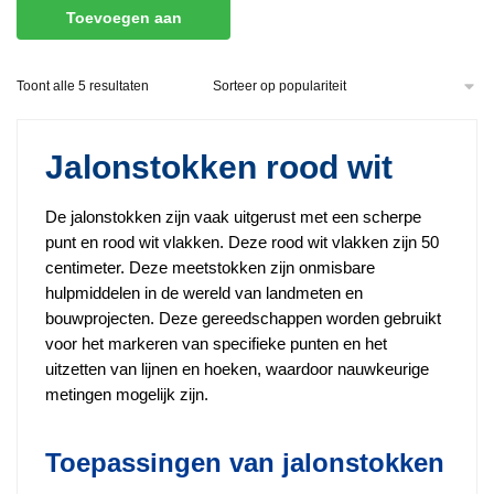
Toevoegen aan
winkelwagen
Gesorteerd
Toont alle 5 resultaten
op
populariteit
Jalonstokken rood wit
De jalonstokken zijn vaak uitgerust met een scherpe
punt en rood wit vlakken. Deze rood wit vlakken zijn 50
centimeter. Deze meetstokken zijn onmisbare
hulpmiddelen in de wereld van landmeten en
bouwprojecten. Deze gereedschappen worden gebruikt
voor het markeren van specifieke punten en het
uitzetten van lijnen en hoeken, waardoor nauwkeurige
metingen mogelijk zijn.
Toepassingen van jalonstokken