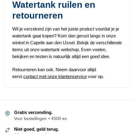
Watertank ruilen en
retourneren
Wil je verzekerd zijn van het juiste product voordat je je
watertank gaat kopen? Kom dan gerust langs in onze
winkel in Capelle aan den IJssel. Bekijk de verschillende
items uit onze watertank webshop. Even voelen,
bekijken en testen is natuurlijk altijd een goed idee.
Retourneren kan ook. Neem daarvoor altijd
eerst
contact met onze klantenservice
voor op.
Gratis verzending.
Voor bestellingen + €500 ex.
Niet goed, geld terug.