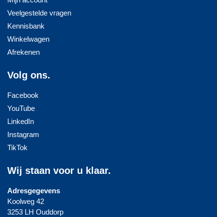
Veelgestelde vragen
Kennisbank
Winkelwagen
Afrekenen
Volg ons.
Facebook
YouTube
LinkedIn
Instagram
TikTok
Wij staan voor u klaar.
Adresgegevens
Koolweg 42
3253 LH Ouddorp