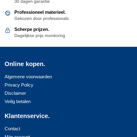
30 dagen garantie
Professioneel materieel.
Gekozen door professionals
Scherpe prijzen.
Dagelijkse prijs monitoring
Online kopen.
Algemene voorwaarden
Privacy Policy
Disclaimer
Veilig betalen
Klantenservice.
Contact
Mijn account