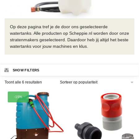
Op deze pagina tref je de door ons geselecteerde
watertanks. Alle producten op Scheppie.nl worden door onze
stratenmakers geselecteerd. Daardoor heb jij altijd het beste
watertanks voor jouw machines en klus.
SHOW FILTERS
Gesorteerd
Toont alle 6 resultaten
op
populariteit
-15%