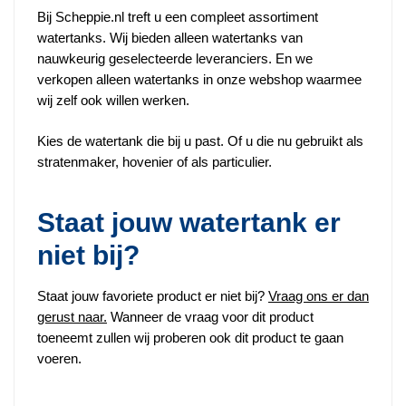
Bij Scheppie.nl treft u een compleet assortiment
watertanks. Wij bieden alleen watertanks van
nauwkeurig geselecteerde leveranciers. En we
verkopen alleen watertanks in onze webshop waarmee
wij zelf ook willen werken.
Kies de watertank die bij u past. Of u die nu gebruikt als
stratenmaker, hovenier of als particulier.
Staat jouw watertank er
niet bij?
Staat jouw favoriete product er niet bij?
Vraag ons er dan
gerust naar.
Wanneer de vraag voor dit product
toeneemt zullen wij proberen ook dit product te gaan
voeren.