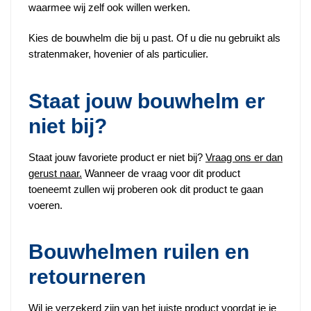
waarmee wij zelf ook willen werken.
Kies de bouwhelm die bij u past. Of u die nu gebruikt als
stratenmaker, hovenier of als particulier.
Staat jouw bouwhelm er
niet bij?
Staat jouw favoriete product er niet bij?
Vraag ons er dan
gerust naar.
Wanneer de vraag voor dit product
toeneemt zullen wij proberen ook dit product te gaan
voeren.
Bouwhelmen ruilen en
retourneren
Wil je verzekerd zijn van het juiste product voordat je je