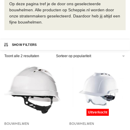
Op deze pagina tref je de door ons geselecteerde
bouwhelmen. Alle producten op Scheppie.nl worden door
onze stratenmakers geselecteerd. Daardoor heb jij altijd een
fijne bouwhelmen.
SHOW FILTERS
Gesorteerd
Toont alle 2 resultaten
op
populariteit
Uitverkocht
BOUWHELMEN
BOUWHELMEN