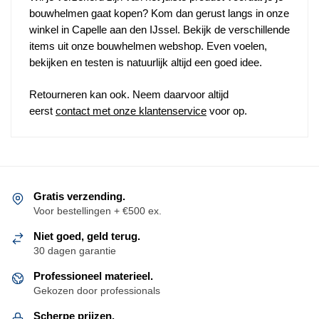
bouwhelmen gaat kopen? Kom dan gerust langs in onze
winkel in Capelle aan den IJssel. Bekijk de verschillende
items uit onze bouwhelmen webshop. Even voelen,
bekijken en testen is natuurlijk altijd een goed idee.
Retourneren kan ook. Neem daarvoor altijd
eerst
contact met onze klantenservice
voor op.
Gratis verzending.
Voor bestellingen + €500 ex.
Niet goed, geld terug.
30 dagen garantie
Professioneel materieel.
Gekozen door professionals
Scherpe prijzen.