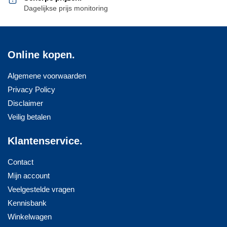
Dagelijkse prijs monitoring
Online kopen.
Algemene voorwaarden
Privacy Policy
Disclaimer
Veilig betalen
Klantenservice.
Contact
Mijn account
Veelgestelde vragen
Kennisbank
Winkelwagen