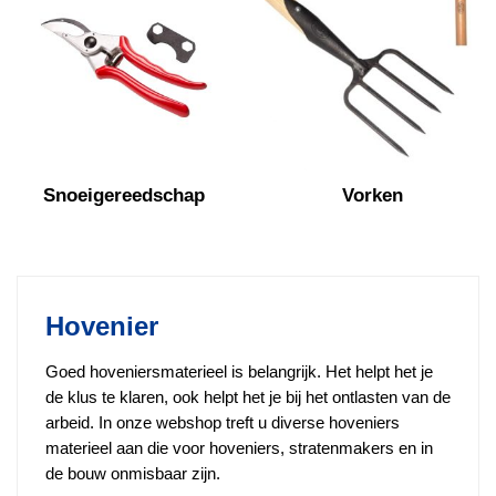
Snoeigereedschap
Vorken
Hovenier
Goed hoveniersmaterieel is belangrijk. Het helpt het je
de klus te klaren, ook helpt het je bij het ontlasten van de
arbeid. In onze webshop treft u diverse hoveniers
materieel aan die voor hoveniers, stratenmakers en in
de bouw onmisbaar zijn.