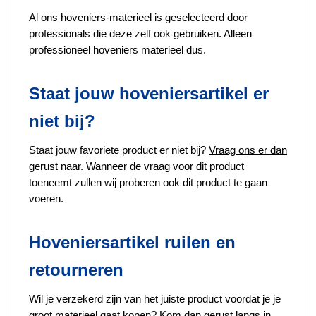
Al ons hoveniers-materieel is geselecteerd door
professionals die deze zelf ook gebruiken. Alleen
professioneel hoveniers materieel dus.
Staat jouw hoveniersartikel er
niet bij?
Staat jouw favoriete product er niet bij?
Vraag ons er dan
gerust naar
.
Wanneer de vraag voor dit product
toeneemt zullen wij proberen ook dit product te gaan
voeren.
Hoveniersartikel ruilen en
retourneren
Wil je verzekerd zijn van het juiste product voordat je je
groot materieel gaat kopen? Kom dan gerust langs in