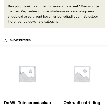
Ben je op zoek naar goed hoveniersmaterieel? Dan vindt je
die hier. Wij bieden in onze stratenmakers webshop een
uitgebreid assortiment hovenier benodigdheden. Selecteer
hieronder de gewenste categorie.
SHOW FILTERS
De Wit Tuingereedschap
Onkruidbestrijding