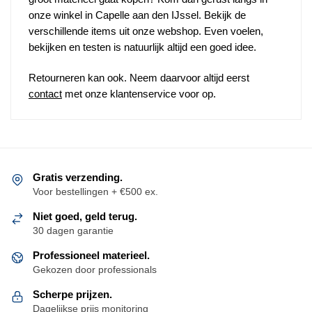
onze winkel in Capelle aan den IJssel. Bekijk de
verschillende items uit onze webshop. Even voelen,
bekijken en testen is natuurlijk altijd een goed idee.
Retourneren kan ook. Neem daarvoor altijd eerst
contact
met onze klantenservice voor op.
Gratis verzending.
Voor bestellingen + €500 ex.
Niet goed, geld terug.
30 dagen garantie
Professioneel materieel.
Gekozen door professionals
Scherpe prijzen.
Dagelijkse prijs monitoring