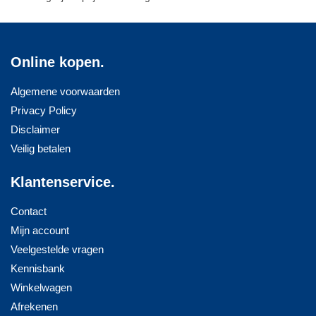
Online kopen.
Algemene voorwaarden
Privacy Policy
Disclaimer
Veilig betalen
Klantenservice.
Contact
Mijn account
Veelgestelde vragen
Kennisbank
Winkelwagen
Afrekenen