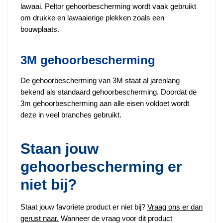
lawaai. Peltor gehoorbescherming wordt vaak gebruikt
om drukke en lawaaierige plekken zoals een
bouwplaats.
3M gehoorbescherming
De gehoorbescherming van 3M staat al jarenlang
bekend als standaard gehoorbescherming. Doordat de
3m gehoorbescherming aan alle eisen voldoet wordt
deze in veel branches gebruikt.
Staan jouw
gehoorbescherming er
niet bij?
Staat jouw favoriete product er niet bij?
Vraag ons er dan
gerust naar.
Wanneer de vraag voor dit product