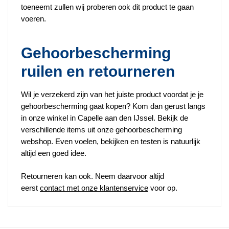
toeneemt zullen wij proberen ook dit product te gaan
voeren.
Gehoorbescherming
ruilen en retourneren
Wil je verzekerd zijn van het juiste product voordat je je
gehoorbescherming gaat kopen? Kom dan gerust langs
in onze winkel in Capelle aan den IJssel. Bekijk de
verschillende items uit onze gehoorbescherming
webshop. Even voelen, bekijken en testen is natuurlijk
altijd een goed idee.
Retourneren kan ook. Neem daarvoor altijd
eerst
contact met onze klantenservice
voor op.