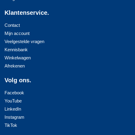
Klantenservice.
Contact
Mijn account
Veelgestelde vragen
Kennisbank
Winkelwagen
Afrekenen
Volg ons.
Facebook
YouTube
LinkedIn
Instagram
TikTok