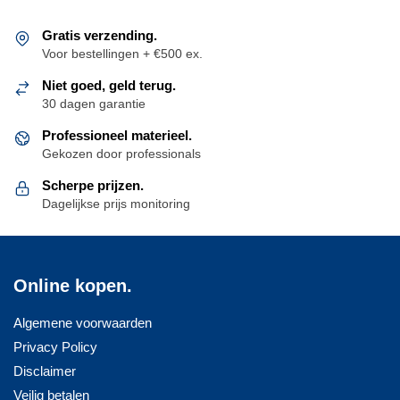
Gratis verzending.
Voor bestellingen + €500 ex.
Niet goed, geld terug.
30 dagen garantie
Professioneel materieel.
Gekozen door professionals
Scherpe prijzen.
Dagelijkse prijs monitoring
Online kopen.
Algemene voorwaarden
Privacy Policy
Disclaimer
Veilig betalen