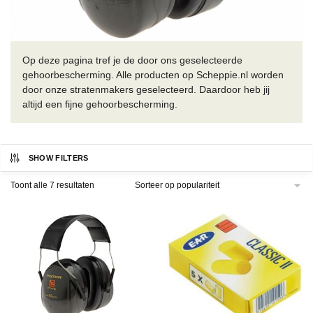
Op deze pagina tref je de door ons geselecteerde
gehoorbescherming. Alle producten op Scheppie.nl worden
door onze stratenmakers geselecteerd. Daardoor heb jij
altijd een fijne gehoorbescherming.
SHOW FILTERS
Gesorteerd
Toont alle 7 resultaten
op
populariteit