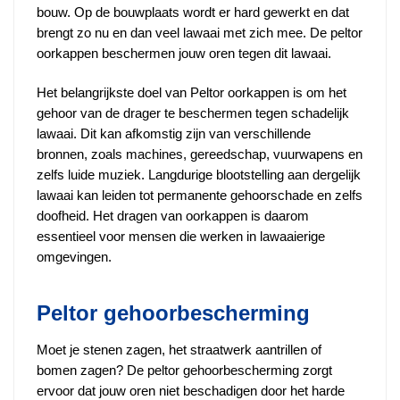
bouw. Op de bouwplaats wordt er hard gewerkt en dat
brengt zo nu en dan veel lawaai met zich mee. De peltor
oorkappen beschermen jouw oren tegen dit lawaai.
Het belangrijkste doel van Peltor oorkappen is om het
gehoor van de drager te beschermen tegen schadelijk
lawaai. Dit kan afkomstig zijn van verschillende
bronnen, zoals machines, gereedschap, vuurwapens en
zelfs luide muziek. Langdurige blootstelling aan dergelijk
lawaai kan leiden tot permanente gehoorschade en zelfs
doofheid. Het dragen van oorkappen is daarom
essentieel voor mensen die werken in lawaaierige
omgevingen.
Peltor gehoorbescherming
Moet je stenen zagen, het straatwerk aantrillen of
bomen zagen? De peltor gehoorbescherming zorgt
ervoor dat jouw oren niet beschadigen door het harde