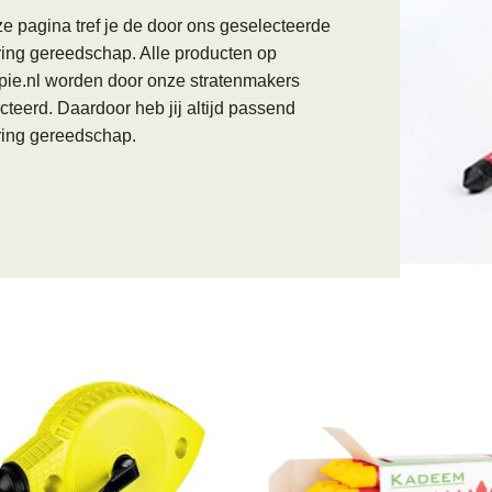
e pagina tref je de door ons geselecteerde
ing gereedschap. Alle producten op
ie.nl worden door onze stratenmakers
cteerd. Daardoor heb jij altijd passend
ing gereedschap.