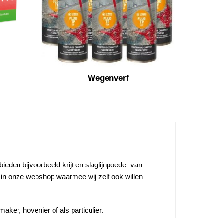
Wegenverf
ieden bijvoorbeeld krijt en slaglijnpoeder van
in onze webshop waarmee wij zelf ook willen
aker, hovenier of als particulier.