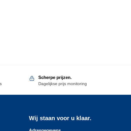
Scherpe prijzen.
s
Dagelijkse prijs monitoring
Wij staan voor u klaar.
Adresgegevens