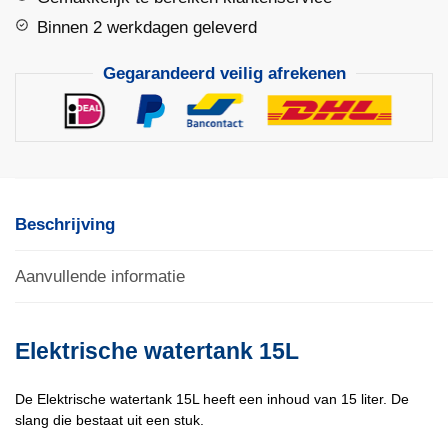
Binnen 2 werkdagen geleverd
Gegarandeerd veilig afrekenen
Beschrijving
Aanvullende informatie
Elektrische watertank 15L
De Elektrische watertank 15L heeft een inhoud van 15 liter. De
slang die bestaat uit een stuk.