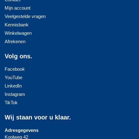
Mijn account
Veelgestelde vragen
Kennisbank
Winkelwagen
Afrekenen
Volg ons.
Facebook
YouTube
LinkedIn
Instagram
TikTok
Wij staan voor u klaar.
Adresgegevens
Koolweg 42