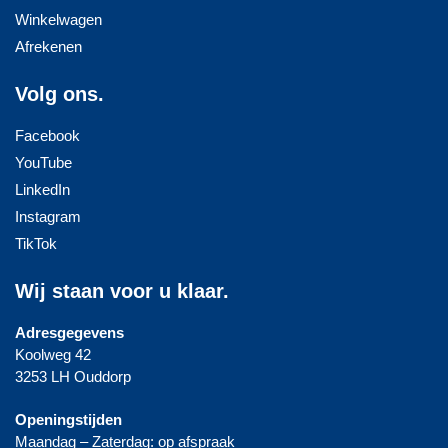
Winkelwagen
Afrekenen
Volg ons.
Facebook
YouTube
LinkedIn
Instagram
TikTok
Wij staan voor u klaar.
Adresgegevens
Koolweg 42
3253 LH Ouddorp
Openingstijden
Maandag – Zaterdag: op afspraak