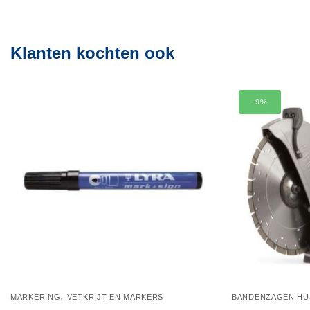
Klanten kochten ook
-9%
,
MARKERING
VETKRIJT EN MARKERS
BANDENZAGEN HU