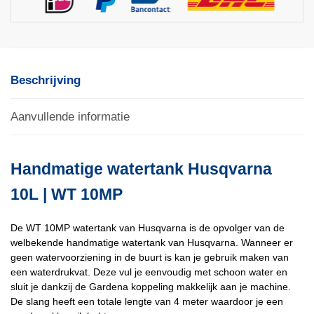
Beschrijving
Aanvullende informatie
Handmatige watertank Husqvarna
10L | WT 10MP
De WT 10MP watertank van Husqvarna is de opvolger van de
welbekende handmatige watertank van Husqvarna. Wanneer er
geen watervoorziening in de buurt is kan je gebruik maken van
een waterdrukvat. Deze vul je eenvoudig met schoon water en
sluit je dankzij de Gardena koppeling makkelijk aan je machine.
De slang heeft een totale lengte van 4 meter waardoor je een