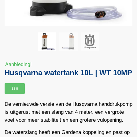
Aanbieding!
Husqvarna watertank 10L | WT 10MP
-16%
De vernieuwde versie van de Husqvarna handdrukpomp
is uitgerust met een slang van 4 meter, een vergrote
voet voor meer stabiliteit en een grotere vulopening.
De waterslang heeft een Gardena koppeling en past op