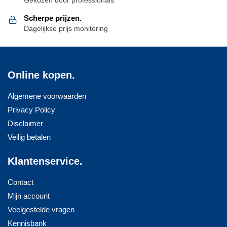
Scherpe prijzen.
Dagelijkse prijs monitoring
Online kopen.
Algemene voorwaarden
Privacy Policy
Disclaimer
Veilig betalen
Klantenservice.
Contact
Mijn account
Veelgestelde vragen
Kennisbank