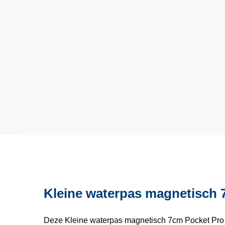
Kleine waterpas magnetisch 7
Deze Kleine waterpas magnetisch 7cm Pocket Pro h