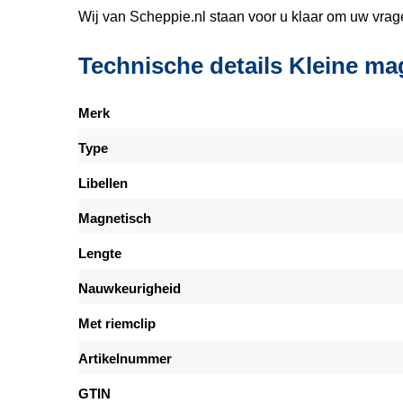
Wij van Scheppie.nl staan voor u klaar om uw vra
Technische details Kleine m
Merk
Type
Libellen
Magnetisch
Lengte
Nauwkeurigheid
Met riemclip
Artikelnummer
GTIN