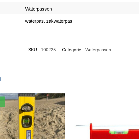
Waterpassen
waterpas, zakwaterpas
SKU:
100225
Categorie:
Waterpassen
n