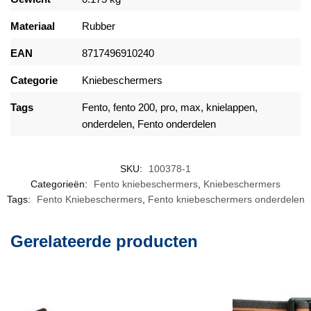
Materiaal
Rubber
EAN
8717496910240
Categorie
Kniebeschermers
Tags
Fento
, fento 200, pro, max, knielappen,
onderdelen,
Fento onderdelen
SKU:
100378-1
Categorieën:
Fento kniebeschermers
,
Kniebeschermers
Tags:
Fento Kniebeschermers
,
Fento kniebeschermers onderdelen
Gerelateerde producten