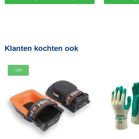
Klanten kochten ook
-13%