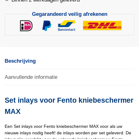
Gegarandeerd veilig afrekenen
Beschrijving
Aanvullende informatie
Set inlays voor Fento kniebeschermer
MAX
Een Set inlays voor Fento kniebeschermer MAX voor als uw
nieuwe inlays nodig heeft! de inlays worden per set geleverd. De