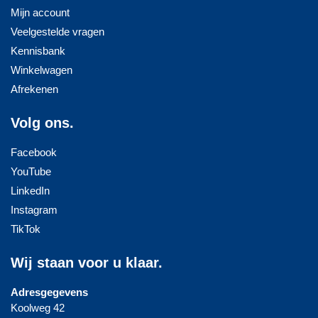
Mijn account
Veelgestelde vragen
Kennisbank
Winkelwagen
Afrekenen
Volg ons.
Facebook
YouTube
LinkedIn
Instagram
TikTok
Wij staan voor u klaar.
Adresgegevens
Koolweg 42