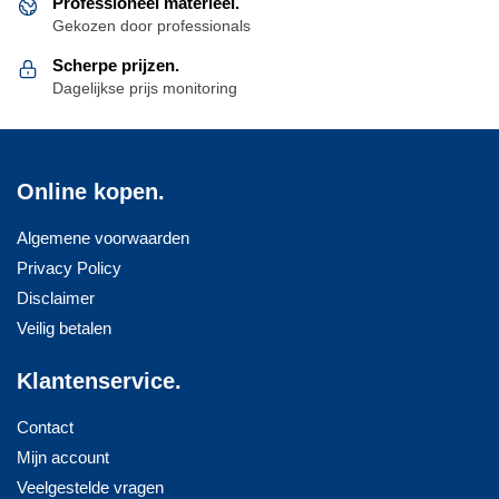
Professioneel materieel.
Gekozen door professionals
Scherpe prijzen.
Dagelijkse prijs monitoring
Online kopen.
Algemene voorwaarden
Privacy Policy
Disclaimer
Veilig betalen
Klantenservice.
Contact
Mijn account
Veelgestelde vragen