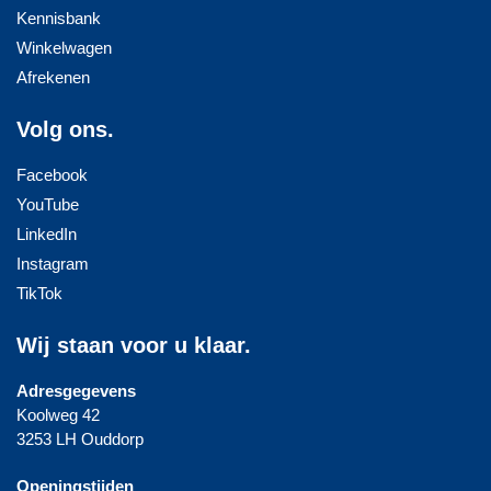
Kennisbank
Winkelwagen
Afrekenen
Volg ons.
Facebook
YouTube
LinkedIn
Instagram
TikTok
Wij staan voor u klaar.
Adresgegevens
Koolweg 42
3253 LH Ouddorp
Openingstijden