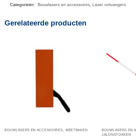
Categorieën:
Bouwlasers en accessoires
,
Laser ontvangers
Gerelateerde producten
,
BOUWLASERS EN ACCESSOIRES
MEETBAKEN
BOUWLASERS EN 
JALONSTOKKEN