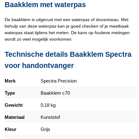
Baakklem met waterpas
De baakklem is uitgerust met een waterpas of doosniveau. Met
behulp van deze waterpas kan je goed checken of je meetbaak
waterpas staat tijdens het meten. De kans op foutieve metingen
wordt zo veel mogelijk voorkomen.
Technische details Baakklem Spectra
voor handontvanger
Merk
Spectra Precision
Type
Baakklem c70
Gewicht
0,18 kg
Materiaal
Kunststof
Kleur
Grijs