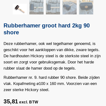
Rubberhamer groot hard 2kg 90
shore
Deze rubberhamer, ook wel tegelhamer genoemd, is
geschikt voor het aankloppen van dikke, zware tegels.
De hardhouten Hickory steel is de sterkste steel in zijn
soort en zorgt voor gebruiksgemak. Door het harde
rubber slaat de hamer dood op de tegels.
Rubberhamer nr. 9. hard rubber 90 shore. Beide zijden
vlak. Kopafmeting ø100 x 160 mm. Voorzien van een
zeer sterke Hickory steel.
35,81
excl. BTW