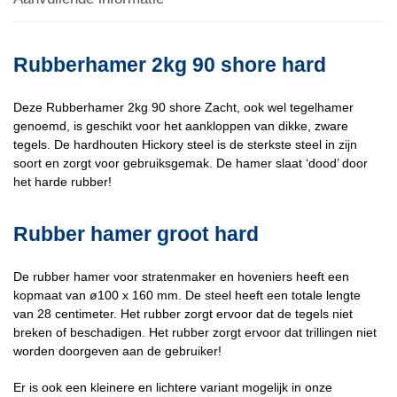
Rubberhamer 2kg 90 shore hard
Deze Rubberhamer 2kg 90 shore Zacht, ook wel tegelhamer
genoemd, is geschikt voor het aankloppen van dikke, zware
tegels. De hardhouten Hickory steel is de sterkste steel in zijn
soort en zorgt voor gebruiksgemak. De hamer slaat ‘dood’ door
het harde rubber!
Rubber hamer groot hard
De rubber hamer voor stratenmaker en hoveniers heeft een
kopmaat van ø100 x 160 mm. De steel heeft een totale lengte
van 28 centimeter. Het rubber zorgt ervoor dat de tegels niet
breken of beschadigen. Het rubber zorgt ervoor dat trillingen niet
worden doorgeven aan de gebruiker!
Er is ook een kleinere en lichtere variant mogelijk in onze