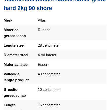
hard 2kg 90 shore
Merk
Atlas
Materiaal
Rubber
gereedschap
Lengte steel
28 centimeter
Diameter steel
4 millimeter
Materiaal steel
Essen
Volledige
40 centimeter
lengte product
Breedte
10 centimeter
gereedschap
Lengte
16 centimeter