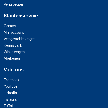
Veilig betalen
Klantenservice.
Contact
Mijn account
Veelgestelde vragen
Kennisbank
Winkelwagen
Afrekenen
Volg ons.
Facebook
YouTube
LinkedIn
Instagram
TikTok