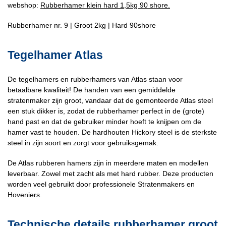
webshop:
Rubberhamer klein hard 1,5kg 90 shore.
Rubberhamer nr. 9 | Groot 2kg | Hard 90shore
Tegelhamer Atlas
De tegelhamers en rubberhamers van Atlas staan voor
betaalbare kwaliteit! De handen van een gemiddelde
stratenmaker zijn groot, vandaar dat de gemonteerde Atlas steel
een stuk dikker is, zodat de rubberhamer perfect in de (grote)
hand past en dat de gebruiker minder hoeft te knijpen om de
hamer vast te houden. De hardhouten Hickory steel is de sterkste
steel in zijn soort en zorgt voor gebruiksgemak.
De Atlas rubberen hamers zijn in meerdere maten en modellen
leverbaar. Zowel met zacht als met hard rubber. Deze producten
worden veel gebruikt door professionele Stratenmakers en
Hoveniers.
Technische details rubberhamer groot