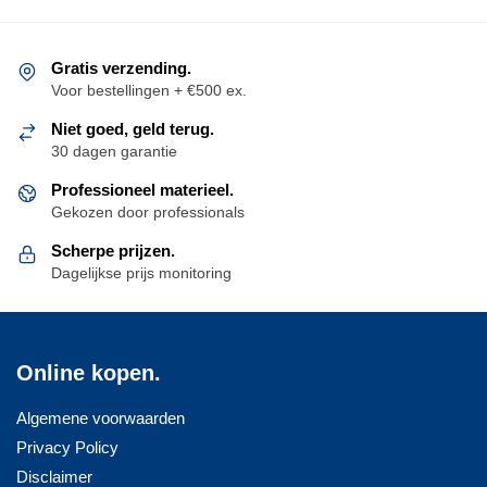
Gratis verzending.
Voor bestellingen + €500 ex.
Niet goed, geld terug.
30 dagen garantie
Professioneel materieel.
Gekozen door professionals
Scherpe prijzen.
Dagelijkse prijs monitoring
Online kopen.
Algemene voorwaarden
Privacy Policy
Disclaimer