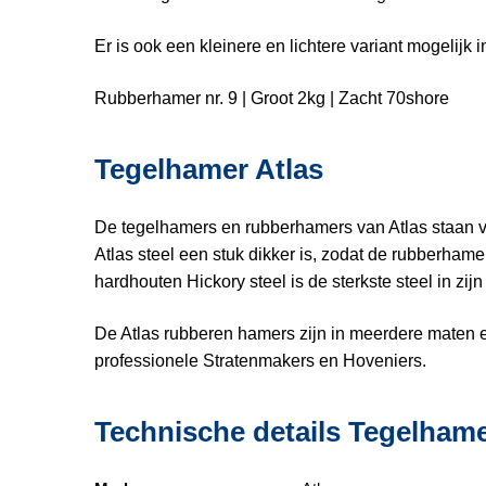
Er is ook een kleinere en lichtere variant mogelijk
Rubberhamer nr. 9 | Groot 2kg | Zacht 70shore
Tegelhamer Atlas
De tegelhamers en rubberhamers van Atlas staan v
Atlas steel een stuk dikker is, zodat de rubberhame
hardhouten Hickory steel is de sterkste steel in zij
De Atlas rubberen hamers zijn in meerdere maten e
professionele Stratenmakers en Hoveniers.
Technische details Tegelhame