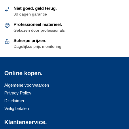
Niet goed, geld terug.
30 dagen garantie
Professioneel materieel.
Gekozen door professionals
Scherpe prijzen.
Dagelijkse prijs monitoring
Online kopen.
Algemene voorwaarden
Privacy Policy
Disclaimer
Veilig betalen
Klantenservice.