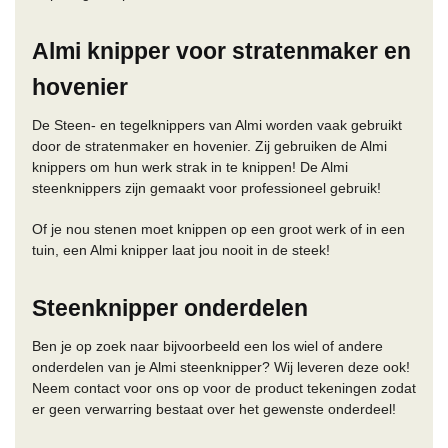
Almi knipper voor stratenmaker en
hovenier
De Steen- en tegelknippers van Almi worden vaak gebruikt
door de stratenmaker en hovenier. Zij gebruiken de Almi
knippers om hun werk strak in te knippen! De Almi
steenknippers zijn gemaakt voor professioneel gebruik!
Of je nou stenen moet knippen op een groot werk of in een
tuin, een Almi knipper laat jou nooit in de steek!
Steenknipper onderdelen
Ben je op zoek naar bijvoorbeeld een los wiel of andere
onderdelen van je Almi steenknipper? Wij leveren deze ook!
Neem contact voor ons op voor de product tekeningen zodat
er geen verwarring bestaat over het gewenste onderdeel!