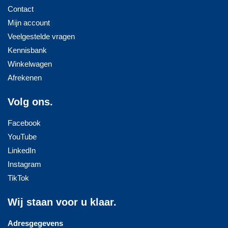
Contact
Mijn account
Veelgestelde vragen
Kennisbank
Winkelwagen
Afrekenen
Volg ons.
Facebook
YouTube
LinkedIn
Instagram
TikTok
Wij staan voor u klaar.
Adresgegevens