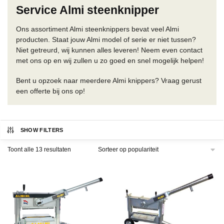
Service Almi steenknipper
Ons assortiment Almi steenknippers bevat veel Almi
producten. Staat jouw Almi model of serie er niet tussen?
Niet getreurd, wij kunnen alles leveren! Neem even contact
met ons op en wij zullen u zo goed en snel mogelijk helpen!
Bent u opzoek naar meerdere Almi knippers? Vraag gerust
een offerte bij ons op!
SHOW FILTERS
Gesorteerd
Toont alle 13 resultaten
op
populariteit