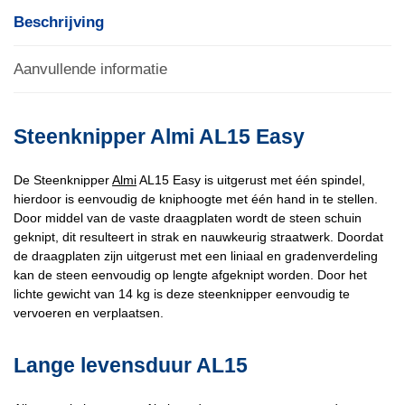
Beschrijving
Aanvullende informatie
Steenknipper Almi AL15 Easy
De Steenknipper
Almi
AL15 Easy is uitgerust met één spindel,
hierdoor is eenvoudig de kniphoogte met één hand in te stellen.
Door middel van de vaste draagplaten wordt de steen schuin
geknipt, dit resulteert in strak en nauwkeurig straatwerk. Doordat
de draagplaten zijn uitgerust met een liniaal en gradenverdeling
kan de steen eenvoudig op lengte afgeknipt worden. Door het
lichte gewicht van 14 kg is deze steenknipper eenvoudig te
vervoeren en verplaatsen.
Lange levensduur AL15