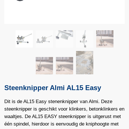
Steenknipper Almi AL15 Easy
Dit is de AL15 Easy stenenknipper van Almi. Deze
steenknipper is geschikt voor klinkers, betonklinkers en
waaltjes. De AL15 EASY steenknipper is uitgerust met
één spindel, hierdoor is eenvoudig de kniphoogte met