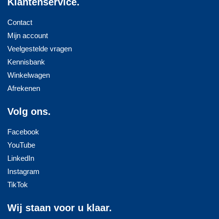
Klantenservice.
Contact
Mijn account
Veelgestelde vragen
Kennisbank
Winkelwagen
Afrekenen
Volg ons.
Facebook
YouTube
LinkedIn
Instagram
TikTok
Wij staan voor u klaar.