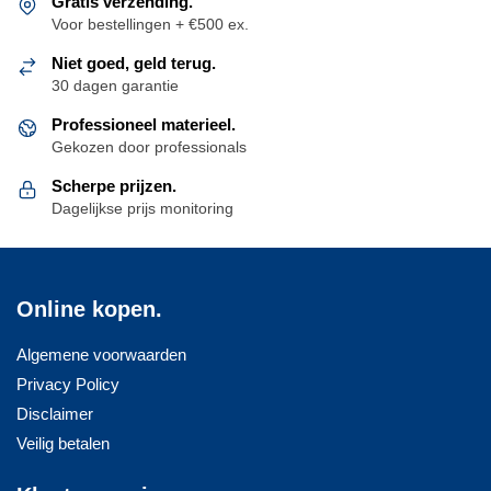
Gratis verzending.
Voor bestellingen + €500 ex.
Niet goed, geld terug.
30 dagen garantie
Professioneel materieel.
Gekozen door professionals
Scherpe prijzen.
Dagelijkse prijs monitoring
Online kopen.
Algemene voorwaarden
Privacy Policy
Disclaimer
Veilig betalen