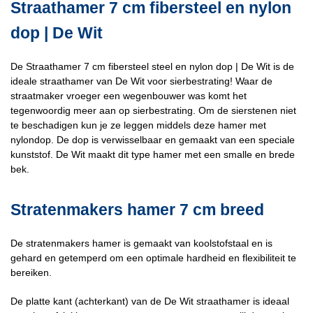
Straathamer 7 cm fibersteel en nylon
dop | De Wit
De Straathamer 7 cm fibersteel steel en nylon dop | De Wit is de
ideale straathamer van De Wit voor sierbestrating! Waar de
straatmaker vroeger een wegenbouwer was komt het
tegenwoordig meer aan op sierbestrating. Om de sierstenen niet
te beschadigen kun je ze leggen middels deze hamer met
nylondop. De dop is verwisselbaar en gemaakt van een speciale
kunststof. De Wit maakt dit type hamer met een smalle en brede
bek.
Stratenmakers hamer 7 cm breed
De stratenmakers hamer is gemaakt van koolstofstaal en is
gehard en getemperd om een optimale hardheid en flexibiliteit te
bereiken.
De platte kant (achterkant) van de De Wit straathamer is ideaal