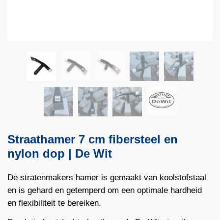
Straathamer 7 cm fibersteel en
nylon dop | De Wit
De stratenmakers hamer is gemaakt van koolstofstaal
en is gehard en getemperd om een optimale hardheid
en flexibiliteit te bereiken.