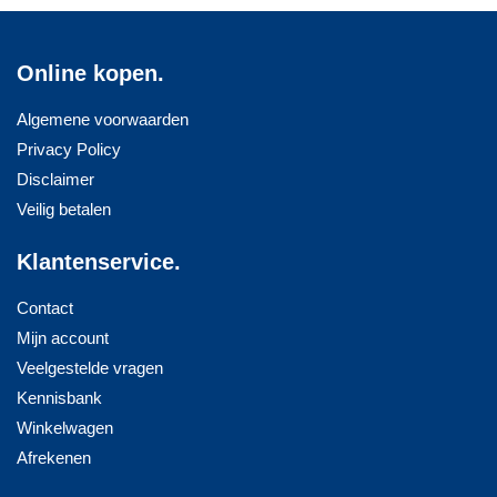
Online kopen.
Algemene voorwaarden
Privacy Policy
Disclaimer
Veilig betalen
Klantenservice.
Contact
Mijn account
Veelgestelde vragen
Kennisbank
Winkelwagen
Afrekenen