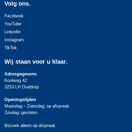
Volg ons.
Facebook
YouTube
LinkedIn
Instagram
TikTok
Wij staan voor u klaar.
Adresgegevens
Koolweg 42
3253 LH Ouddorp
Openingstijden
Maandag – Zaterdag: op afspraak
Zondag: gesloten
Bezoek alleen op afspraak