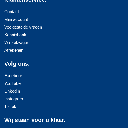
Contact
Mijn account
Veelgestelde vragen
Kennisbank
Winkelwagen
Afrekenen
Volg ons.
Facebook
YouTube
LinkedIn
Instagram
TikTok
Wij staan voor u klaar.