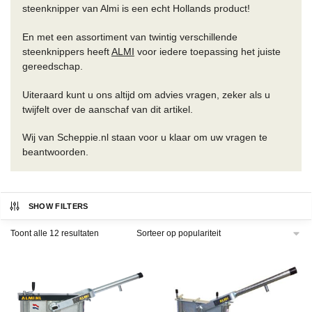
steenknipper van Almi is een echt Hollands product!
En met een assortiment van twintig verschillende
steenknippers heeft
ALMI
voor iedere toepassing het juiste
gereedschap.
Uiteraard kunt u ons altijd om advies vragen, zeker als u
twijfelt over de aanschaf van dit artikel.
Wij van Scheppie.nl staan voor u klaar om uw vragen te
beantwoorden.
SHOW FILTERS
Gesorteerd
Toont alle 12 resultaten
op
populariteit