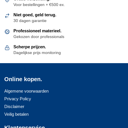
Voor bestellingen + €500 ex.
Niet goed, geld terug.
30 dagen garantie
Professioneel materieel.
Gekozen door professionals
Scherpe prijzen.
Dagelijkse prijs monitoring
Online kopen.
Algemene voorwaarden
Privacy Policy
Disclaimer
Veilig betalen
Klantenservice.