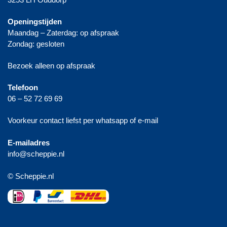
Openingstijden
Maandag – Zaterdag: op afspraak
Zondag: gesloten
Bezoek alleen op afspraak
Telefoon
06 – 52 72 69 69
Voorkeur contact liefst per whatsapp of e-mail
E-mailadres
info@scheppie.nl
© Scheppie.nl