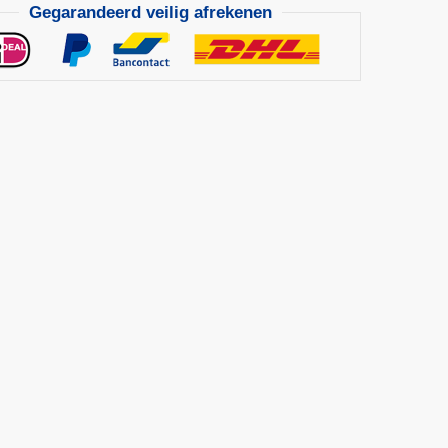
Gegarandeerd veilig afrekenen