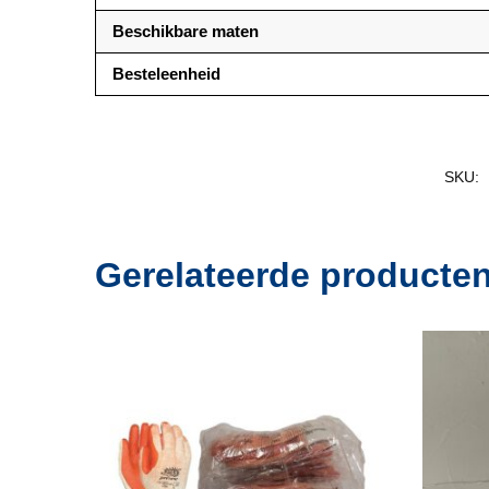
Beschikbare maten
Besteleenheid
SKU:
Gerelateerde producte