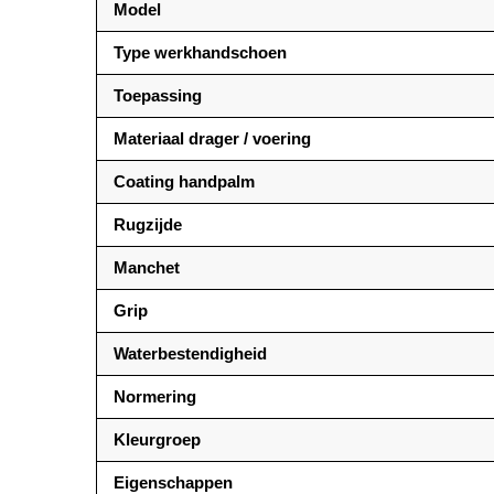
Model
Type werkhandschoen
Toepassing
Materiaal drager / voering
Coating handpalm
Rugzijde
Manchet
Grip
Waterbestendigheid
Normering
Kleurgroep
Eigenschappen