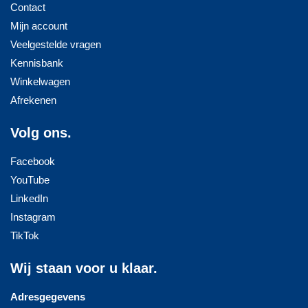
Contact
Mijn account
Veelgestelde vragen
Kennisbank
Winkelwagen
Afrekenen
Volg ons.
Facebook
YouTube
LinkedIn
Instagram
TikTok
Wij staan voor u klaar.
Adresgegevens