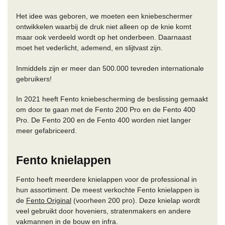
Het idee was geboren, we moeten een kniebeschermer
ontwikkelen waarbij de druk niet alleen op de knie komt
maar ook verdeeld wordt op het onderbeen. Daarnaast
moet het vederlicht, ademend, en slijtvast zijn.
Inmiddels zijn er meer dan 500.000 tevreden internationale
gebruikers!
In 2021 heeft Fento kniebescherming de beslissing gemaakt
om door te gaan met de Fento 200 Pro en de Fento 400
Pro. De Fento 200 en de Fento 400 worden niet langer
meer gefabriceerd.
Fento knielappen
Fento heeft meerdere knielappen voor de professional in
hun assortiment. De meest verkochte Fento knielappen is
de
Fento Original
(voorheen 200 pro). Deze knielap wordt
veel gebruikt door hoveniers, stratenmakers en andere
vakmannen in de bouw en infra.