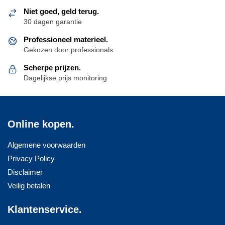
Niet goed, geld terug.
30 dagen garantie
Professioneel materieel.
Gekozen door professionals
Scherpe prijzen.
Dagelijkse prijs monitoring
Online kopen.
Algemene voorwaarden
Privacy Policy
Disclaimer
Veilig betalen
Klantenservice.