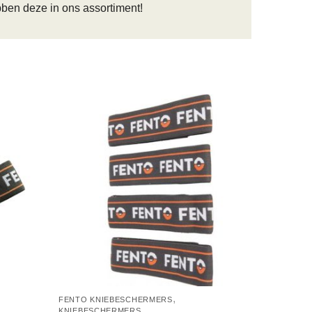
ben deze in ons assortiment!
,
FENTO KNIEBESCHERMERS
KNIEBESCHERMERS