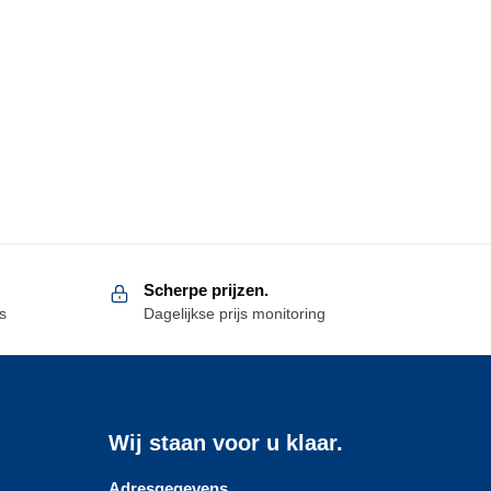
Scherpe prijzen.
s
Dagelijkse prijs monitoring
Wij staan voor u klaar.
Adresgegevens