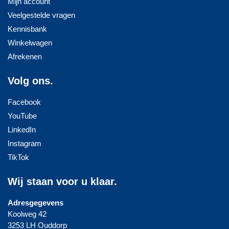
Mijn account
Veelgestelde vragen
Kennisbank
Winkelwagen
Afrekenen
Volg ons.
Facebook
YouTube
LinkedIn
Instagram
TikTok
Wij staan voor u klaar.
Adresgegevens
Koolweg 42
3253 LH Ouddorp