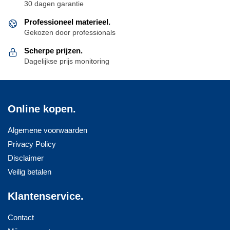
30 dagen garantie
Professioneel materieel.
Gekozen door professionals
Scherpe prijzen.
Dagelijkse prijs monitoring
Online kopen.
Algemene voorwaarden
Privacy Policy
Disclaimer
Veilig betalen
Klantenservice.
Contact