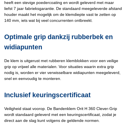
heeft een stevige poedercoating en wordt geleverd met maar
liefst 7 jaar fabrieksgarantie. De standaard meegeleverde afstand
houder maakt het mogelijk om de klemdiepte vast te zetten op
140 mm, iets wat bij veel concurrenten ontbreekt.
Optimale grip dankzij rubberbek en
widiapunten
De klem is uitgerust met rubberen klemblokken voor een veilige
grip op vrijwel alle materialen. Voor situaties waarin extra grip
nodig is, worden er vier verwisselbare widiapunten meegeleverd,
snel en eenvoudig te monteren.
Inclusief keuringscertificaat
Veiligheid staat voorop. De Bandenklem Orit H 360 Clever-Grip
wordt standaard geleverd met een keuringscertificaat, zodat je
direct aan de slag kunt volgens de geldende normen.