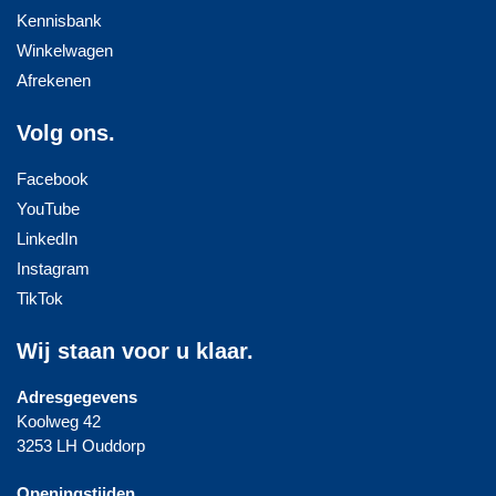
Kennisbank
Winkelwagen
Afrekenen
Volg ons.
Facebook
YouTube
LinkedIn
Instagram
TikTok
Wij staan voor u klaar.
Adresgegevens
Koolweg 42
3253 LH Ouddorp
Openingstijden