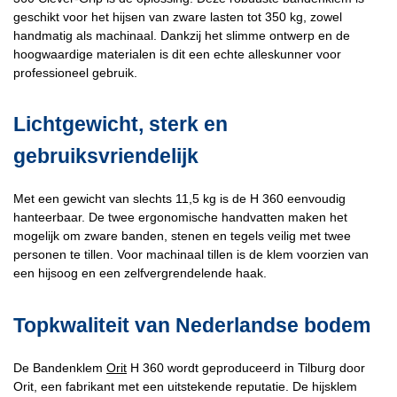
geschikt voor het hijsen van zware lasten tot 350 kg, zowel
handmatig als machinaal. Dankzij het slimme ontwerp en de
hoogwaardige materialen is dit een echte alleskunner voor
professioneel gebruik.
Lichtgewicht, sterk en
gebruiksvriendelijk
Met een gewicht van slechts 11,5 kg is de H 360 eenvoudig
hanteerbaar. De twee ergonomische handvatten maken het
mogelijk om zware banden, stenen en tegels veilig met twee
personen te tillen. Voor machinaal tillen is de klem voorzien van
een hijsoog en een zelfvergrendelende haak.
Topkwaliteit van Nederlandse bodem
De Bandenklem
Orit
H 360 wordt geproduceerd in Tilburg door
Orit, een fabrikant met een uitstekende reputatie. De hijsklem