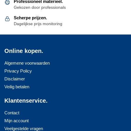
Professioneel materieel.
Gekozen door professionals
Scherpe prijzen.
Dagelijkse prijs monitoring
Online kopen.
Algemene voorwaarden
Privacy Policy
Disclaimer
Veilig betalen
Klantenservice.
Contact
Mijn account
Veelgestelde vragen