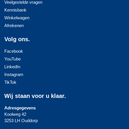
Veelgestelde vragen
Kennisbank
Winkelwagen
Afrekenen
Volg ons.
Facebook
YouTube
LinkedIn
Instagram
TikTok
Wij staan voor u klaar.
Adresgegevens
Koolweg 42
3253 LH Ouddorp