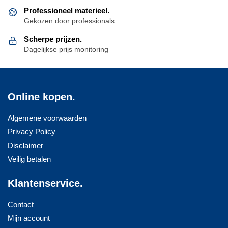
Professioneel materieel.
Gekozen door professionals
Scherpe prijzen.
Dagelijkse prijs monitoring
Online kopen.
Algemene voorwaarden
Privacy Policy
Disclaimer
Veilig betalen
Klantenservice.
Contact
Mijn account