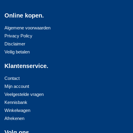
Online kopen.
Algemene voorwaarden
Privacy Policy
Disclaimer
Veilig betalen
Klantenservice.
Contact
Mijn account
Veelgestelde vragen
Kennisbank
Winkelwagen
Afrekenen
Volg ons.