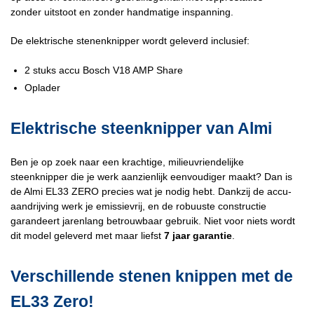
zonder uitstoot en zonder handmatige inspanning.
De elektrische stenenknipper wordt geleverd inclusief:
2 stuks accu Bosch V18 AMP Share
Oplader
Elektrische steenknipper van Almi
Ben je op zoek naar een krachtige, milieuvriendelijke
steenknipper die je werk aanzienlijk eenvoudiger maakt? Dan is
de Almi EL33 ZERO precies wat je nodig hebt. Dankzij de accu-
aandrijving werk je emissievrij, en de robuuste constructie
garandeert jarenlang betrouwbaar gebruik. Niet voor niets wordt
dit model geleverd met maar liefst
7 jaar garantie
.
Verschillende stenen knippen met de
EL33 Zero!