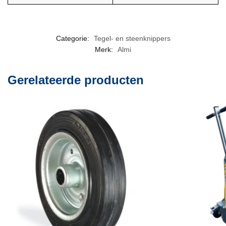
Categorie:
Tegel- en steenknippers
Merk:
Almi
Gerelateerde producten