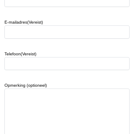
E-mailadres
(Vereist)
Telefoon
(Vereist)
Opmerking (optioneel)