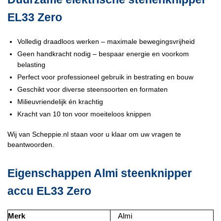
EL33 Zero
Volledig draadloos werken – maximale bewegingsvrijheid
Geen handkracht nodig – bespaar energie en voorkom
belasting
Perfect voor professioneel gebruik in bestrating en bouw
Geschikt voor diverse steensoorten en formaten
Milieuvriendelijk én krachtig
Kracht van 10 ton voor moeiteloos knippen
Wij van Scheppie.nl staan voor u klaar om uw vragen te
beantwoorden.
Eigenschappen Almi steenknipper
accu EL33 Zero
Merk
Almi