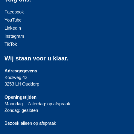
Facebook
YouTube
LinkedIn
Instagram
TikTok
Wij staan voor u klaar.
Adresgegevens
Koolweg 42
3253 LH Ouddorp
Openingstijden
Maandag – Zaterdag: op afspraak
Zondag: gesloten
Bezoek alleen op afspraak