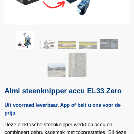
Almi steenknipper accu EL33 Zero
Uit voorraad leverbaar. App of belt u ons voor de
prijs.
Deze elektrische steenknipper werkt op accu en
combineert gebruiksgemak met topprestaties. Bij deze