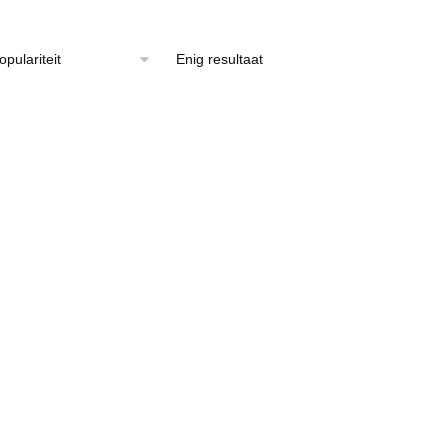
Enig resultaat