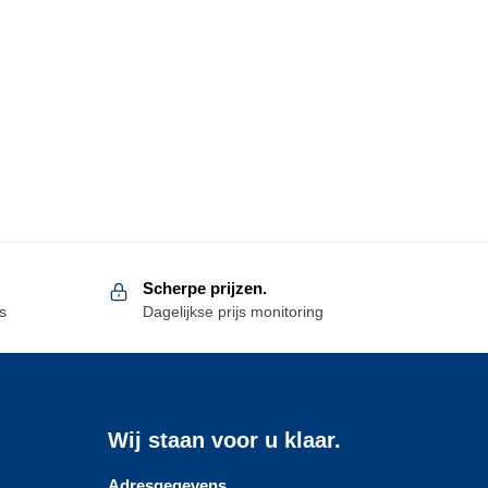
Scherpe prijzen.
s
Dagelijkse prijs monitoring
Wij staan voor u klaar.
Adresgegevens