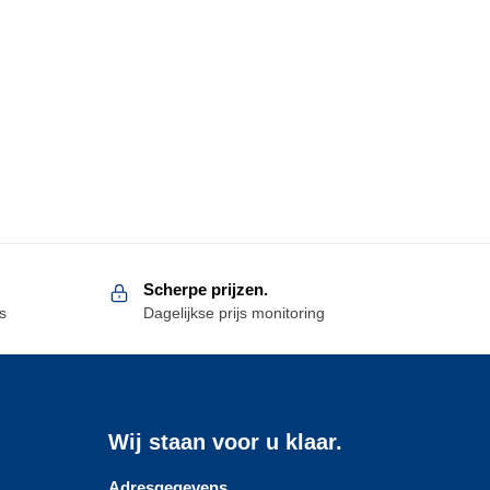
Scherpe prijzen.
s
Dagelijkse prijs monitoring
Wij staan voor u klaar.
Adresgegevens