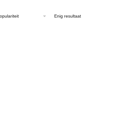
Enig resultaat