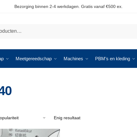
Bezorging binnen 2-4 werkdagen. Gratis vanaf €500 ex.
ap
Meetgereedschap
Machines
PBM’s en kleding
40
Enig resultaat