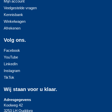
Mijn account
Veelgestelde vragen
Kennisbank
Winkelwagen
Afrekenen
Volg ons.
Facebook
YouTube
LinkedIn
Instagram
TikTok
Wij staan voor u klaar.
Adresgegevens
Koolweg 42
3253 LH Ouddorp