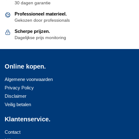
30 dagen garantie
Professioneel materieel.
Gekozen door professionals
Scherpe prijzen.
Dagelijkse prijs monitoring
Online kopen.
Algemene voorwaarden
Privacy Policy
Disclaimer
Veilig betalen
Klantenservice.
Contact