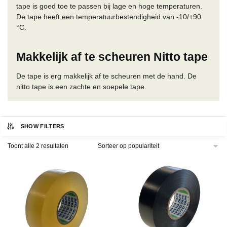
tape is goed toe te passen bij lage en hoge temperaturen.
De tape heeft een temperatuurbestendigheid van -10/+90
°C.
Makkelijk af te scheuren Nitto tape
De tape is erg makkelijk af te scheuren met de hand. De
nitto tape is een zachte en soepele tape.
SHOW FILTERS
Gesorteerd
Toont alle 2 resultaten
op
populariteit