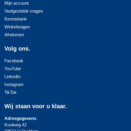
Mijn account
Veelgestelde vragen
Kennisbank
Winkelwagen
Afrekenen
Volg ons.
Facebook
YouTube
LinkedIn
Instagram
TikTok
Wij staan voor u klaar.
Adresgegevens
Koolweg 42