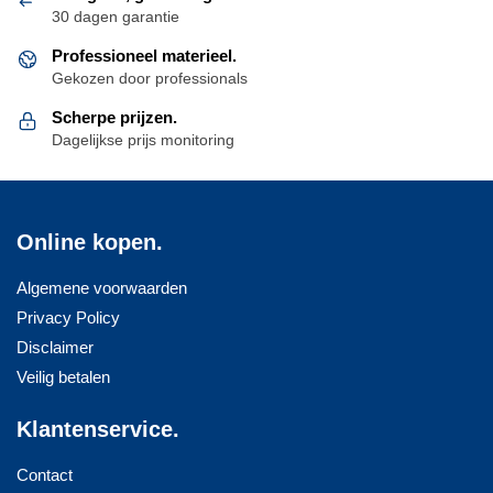
30 dagen garantie
Professioneel materieel.
Gekozen door professionals
Scherpe prijzen.
Dagelijkse prijs monitoring
Online kopen.
Algemene voorwaarden
Privacy Policy
Disclaimer
Veilig betalen
Klantenservice.
Contact