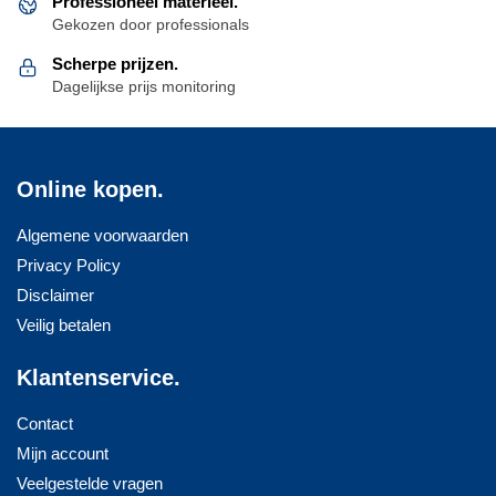
Professioneel materieel.
Gekozen door professionals
Scherpe prijzen.
Dagelijkse prijs monitoring
Online kopen.
Algemene voorwaarden
Privacy Policy
Disclaimer
Veilig betalen
Klantenservice.
Contact
Mijn account
Veelgestelde vragen