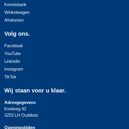
Kennisbank
Winkelwagen
Afrekenen
Volg ons.
Facebook
YouTube
LinkedIn
Instagram
TikTok
Wij staan voor u klaar.
Adresgegevens
Koolweg 42
3253 LH Ouddorp
Openingstijden