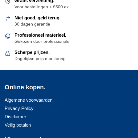
Gratis verzending.
Voor bestellingen + €500 ex.
Niet goed, geld terug.
30 dagen garantie
Professioneel materieel.
Gekozen door professionals
Scherpe prijzen.
Dagelijkse prijs monitoring
Online kopen.
Algemene voorwaarden
Privacy Policy
Disclaimer
Veilig betalen