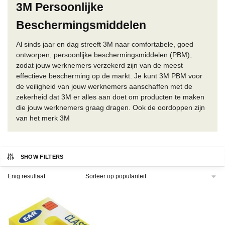
3M Persoonlijke
Beschermingsmiddelen
Al sinds jaar en dag streeft 3M naar comfortabele, goed
ontworpen, persoonlijke beschermingsmiddelen (PBM),
zodat jouw werknemers verzekerd zijn van de meest
effectieve bescherming op de markt. Je kunt 3M PBM voor
de veiligheid van jouw werknemers aanschaffen met de
zekerheid dat 3M er alles aan doet om producten te maken
die jouw werknemers graag dragen. Ook de oordoppen zijn
van het merk 3M
SHOW FILTERS
Enig resultaat