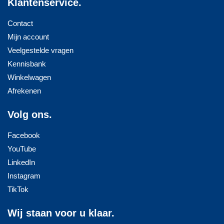
Klantenservice.
Contact
Mijn account
Veelgestelde vragen
Kennisbank
Winkelwagen
Afrekenen
Volg ons.
Facebook
YouTube
LinkedIn
Instagram
TikTok
Wij staan voor u klaar.