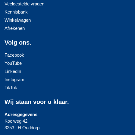
Veelgestelde vragen
Kennisbank
Winkelwagen
Afrekenen
Volg ons.
Facebook
YouTube
LinkedIn
Instagram
TikTok
Wij staan voor u klaar.
Adresgegevens
Koolweg 42
3253 LH Ouddorp