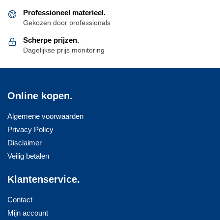
Professioneel materieel.
Gekozen door professionals
Scherpe prijzen.
Dagelijkse prijs monitoring
Online kopen.
Algemene voorwaarden
Privacy Policy
Disclaimer
Veilig betalen
Klantenservice.
Contact
Mijn account