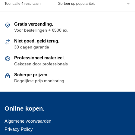
Gesorteerd
Toont alle 4 resultaten
op
populariteit
Gratis verzending.
Voor bestellingen + €500 ex.
Niet goed, geld terug.
30 dagen garantie
Professioneel materieel.
Gekozen door professionals
Scherpe prijzen.
Dagelijkse prijs monitoring
Online kopen.
Algemene voorwaarden
Privacy Policy