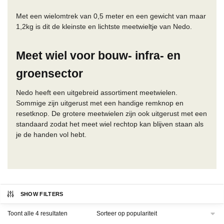
Met een wielomtrek van 0,5 meter en een gewicht van maar
1,2kg is dit de kleinste en lichtste meetwieltje van Nedo.
Meet wiel voor bouw- infra- en
groensector
Nedo heeft een uitgebreid assortiment meetwielen.
Sommige zijn uitgerust met een handige remknop en
resetknop. De grotere meetwielen zijn ook uitgerust met een
standaard zodat het meet wiel rechtop kan blijven staan als
je de handen vol hebt.
SHOW FILTERS
Gesorteerd
Toont alle 4 resultaten
op