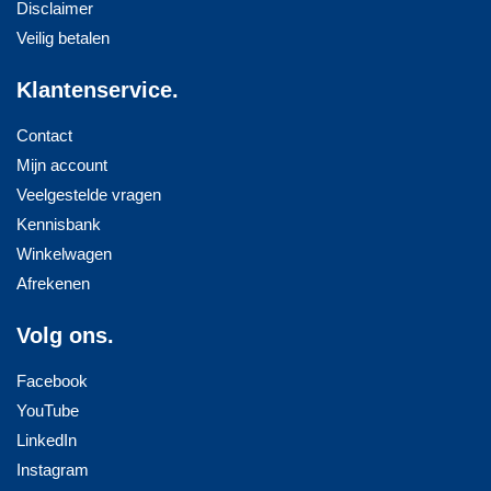
Disclaimer
Veilig betalen
Klantenservice.
Contact
Mijn account
Veelgestelde vragen
Kennisbank
Winkelwagen
Afrekenen
Volg ons.
Facebook
YouTube
LinkedIn
Instagram