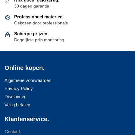
30 dagen garantie
Professioneel materieel.
Gekozen door professionals
Scherpe prijzen.
Dagelijkse prijs monitoring
Online kopen.
Algemene voorwaarden
Privacy Policy
Disclaimer
Veilig betalen
Klantenservice.
Contact