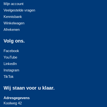
Mijn account
Veelgestelde vragen
Kennisbank
Winkelwagen
Afrekenen
Volg ons.
Facebook
YouTube
LinkedIn
Instagram
TikTok
Wij staan voor u klaar.
Adresgegevens
Koolweg 42