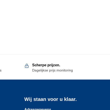
Scherpe prijzen.
s
Dagelijkse prijs monitoring
Wij staan voor u klaar.
Adresgegevens