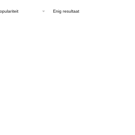
Enig resultaat