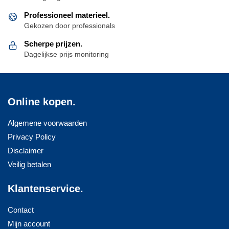
Professioneel materieel.
Gekozen door professionals
Scherpe prijzen.
Dagelijkse prijs monitoring
Online kopen.
Algemene voorwaarden
Privacy Policy
Disclaimer
Veilig betalen
Klantenservice.
Contact
Mijn account