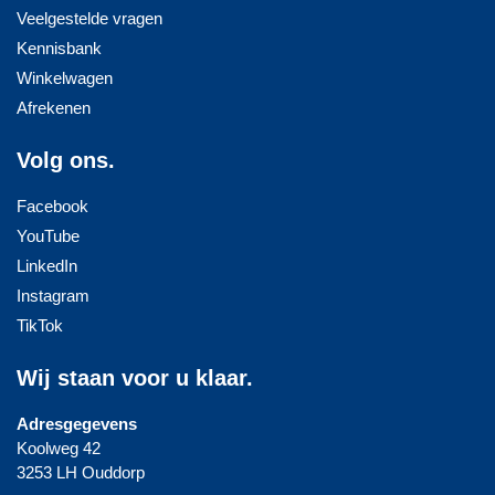
Veelgestelde vragen
Kennisbank
Winkelwagen
Afrekenen
Volg ons.
Facebook
YouTube
LinkedIn
Instagram
TikTok
Wij staan voor u klaar.
Adresgegevens
Koolweg 42
3253 LH Ouddorp