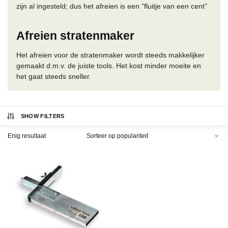
zijn al ingesteld; dus het afreien is een “fluitje van een cent”
Afreien stratenmaker
Het afreien voor de stratenmaker wordt steeds makkelijker
gemaakt d.m.v. de juiste tools. Het kost minder moeite en
het gaat steeds sneller.
SHOW FILTERS
Enig resultaat