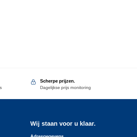
Scherpe prijzen.
s
Dagelijkse prijs monitoring
Wij staan voor u klaar.
Adresgegevens