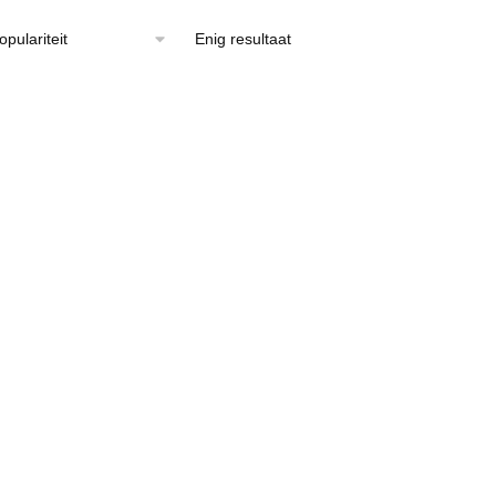
Enig resultaat