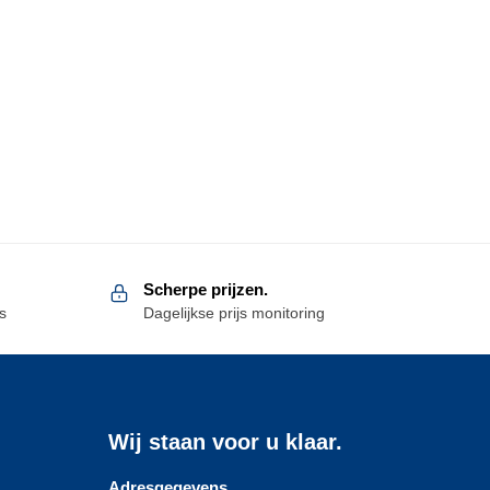
Scherpe prijzen.
s
Dagelijkse prijs monitoring
Wij staan voor u klaar.
Adresgegevens