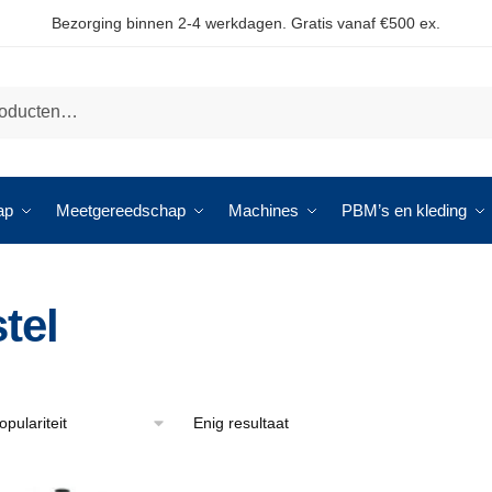
Bezorging binnen 2-4 werkdagen. Gratis vanaf €500 ex.
ap
Meetgereedschap
Machines
PBM’s en kleding
tel
Enig resultaat