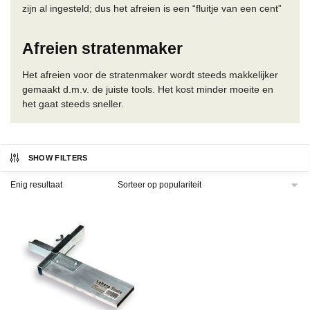
zijn al ingesteld; dus het afreien is een “fluitje van een cent”
Afreien stratenmaker
Het afreien voor de stratenmaker wordt steeds makkelijker
gemaakt d.m.v. de juiste tools. Het kost minder moeite en
het gaat steeds sneller.
SHOW FILTERS
Enig resultaat