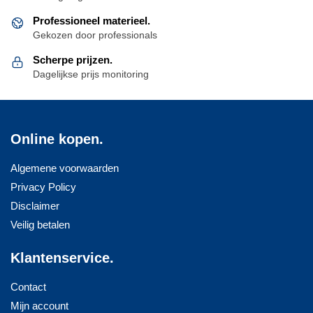
Professioneel materieel.
Gekozen door professionals
Scherpe prijzen.
Dagelijkse prijs monitoring
Online kopen.
Algemene voorwaarden
Privacy Policy
Disclaimer
Veilig betalen
Klantenservice.
Contact
Mijn account