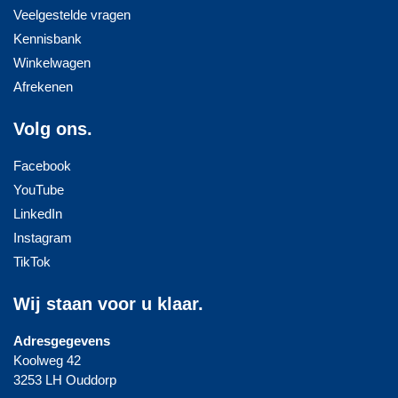
Veelgestelde vragen
Kennisbank
Winkelwagen
Afrekenen
Volg ons.
Facebook
YouTube
LinkedIn
Instagram
TikTok
Wij staan voor u klaar.
Adresgegevens
Koolweg 42
3253 LH Ouddorp