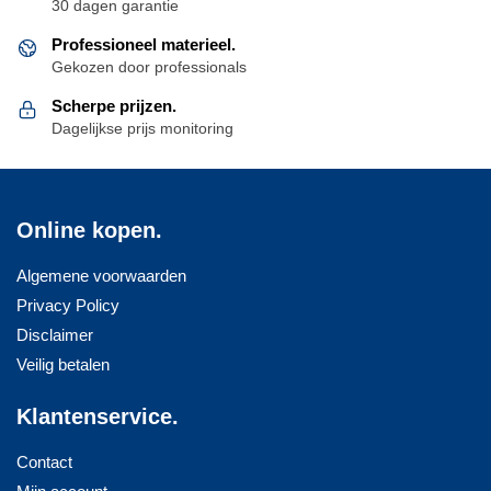
30 dagen garantie
Professioneel materieel.
Gekozen door professionals
Scherpe prijzen.
Dagelijkse prijs monitoring
Online kopen.
Algemene voorwaarden
Privacy Policy
Disclaimer
Veilig betalen
Klantenservice.
Contact