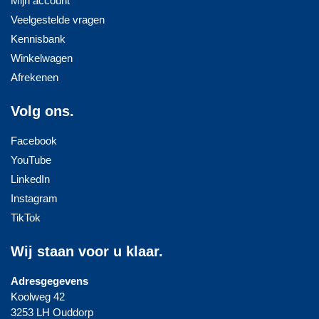
Mijn account
Veelgestelde vragen
Kennisbank
Winkelwagen
Afrekenen
Volg ons.
Facebook
YouTube
LinkedIn
Instagram
TikTok
Wij staan voor u klaar.
Adresgegevens
Koolweg 42
3253 LH Ouddorp